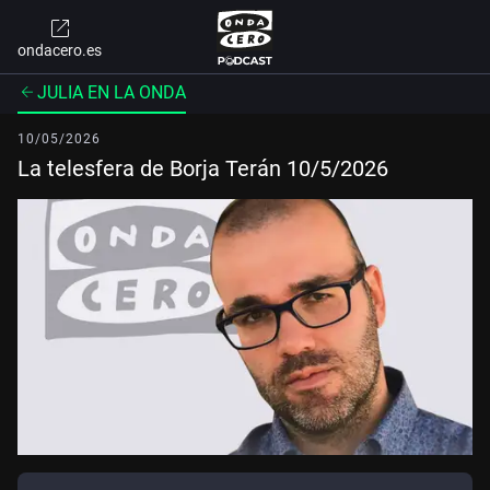
ondacero.es
JULIA EN LA ONDA
10/05/2026
La telesfera de Borja Terán 10/5/2026