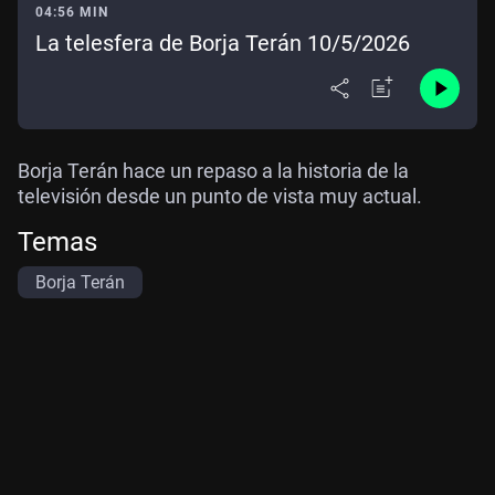
04:56 MIN
La telesfera de Borja Terán 10/5/2026
Borja Terán hace un repaso a la historia de la
televisión desde un punto de vista muy actual.
Temas
Borja Terán