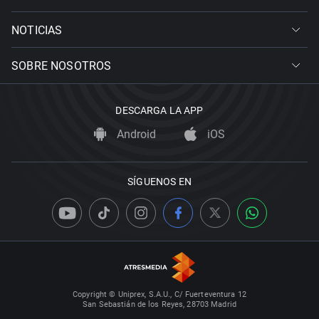
NOTICIAS
SOBRE NOSOTROS
DESCARGA LA APP
Android
iOS
SÍGUENOS EN
Copyright © Uniprex, S.A.U., C/ Fuerteventura 12
San Sebastián de los Reyes, 28703 Madrid