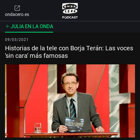
ondacero.es
JULIA EN LA ONDA
09/03/2021
Historias de la tele con Borja Terán: Las voces
'sin cara' más famosas