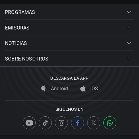
PROGRAMAS
EMISORAS
NOTICIAS
SOBRE NOSOTROS
DESCARGA LA APP
Android
iOS
SÍGUENOS EN