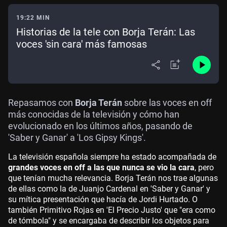
19:22 MIN
Historias de la tele con Borja Terán: Las
voces 'sin cara' más famosas
Repasamos con
Borja Terán
sobre las voces en off
más conocidas de la televisión y cómo han
evolucionado en los últimos años, pasando de
'Saber y Ganar' a 'Los Gipsy Kings'.
La televisión española siempre ha estado acompañada de
grandes voces en off a las que nunca se vio la cara
, pero
que tenían mucha relevancia. Borja Terán nos trae algunas
de ellas como la de Juanjo Cardenal en 'Saber y Ganar' y
su mítica presentación que hacía de Jordi Hurtado. O
también Primitivo Rojas en 'El Precio Justo' que "era como
de tómbola" y se encargaba de describir los objetos para