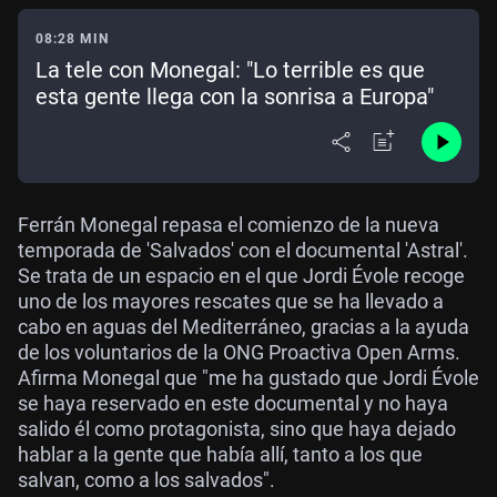
08:28 MIN
La tele con Monegal: "Lo terrible es que
esta gente llega con la sonrisa a Europa"
Ferrán Monegal repasa el comienzo de la nueva
temporada de 'Salvados' con el documental 'Astral'.
Se trata de un espacio en el que Jordi Évole recoge
uno de los mayores rescates que se ha llevado a
cabo en aguas del Mediterráneo, gracias a la ayuda
de los voluntarios de la ONG Proactiva Open Arms.
Afirma Monegal que "me ha gustado que Jordi Évole
se haya reservado en este documental y no haya
salido él como protagonista, sino que haya dejado
hablar a la gente que había allí, tanto a los que
salvan, como a los salvados".