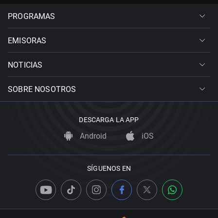
PROGRAMAS
EMISORAS
NOTICIAS
SOBRE NOSOTROS
DESCARGA LA APP
Android
iOS
SÍGUENOS EN