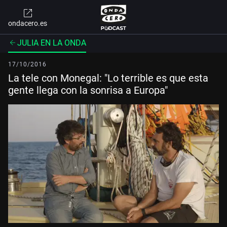
ondacero.es
JULIA EN LA ONDA
17/10/2016
La tele con Monegal: "Lo terrible es que esta
gente llega con la sonrisa a Europa"