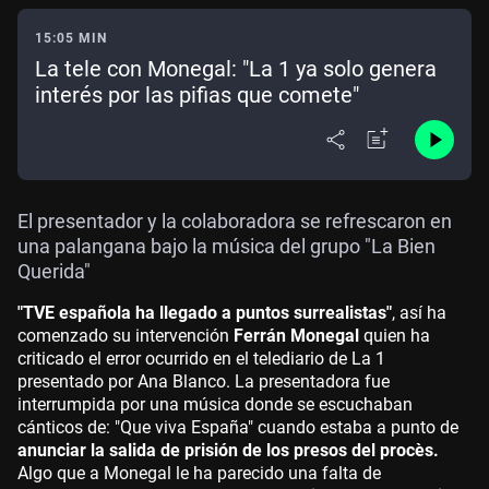
15:05 MIN
La tele con Monegal: "La 1 ya solo genera
interés por las pifias que comete"
El presentador y la colaboradora se refrescaron en
una palangana bajo la música del grupo "La Bien
Querida"
"TVE española ha llegado a puntos surrealistas"
, así ha
comenzado su intervención
Ferrán Monegal
quien ha
criticado el error ocurrido en el telediario de La 1
presentado por Ana Blanco. La presentadora fue
interrumpida por una música donde se escuchaban
cánticos de: "Que viva España" cuando estaba a punto de
anunciar la salida de prisión de los presos del procès.
Algo que a Monegal le ha parecido una falta de