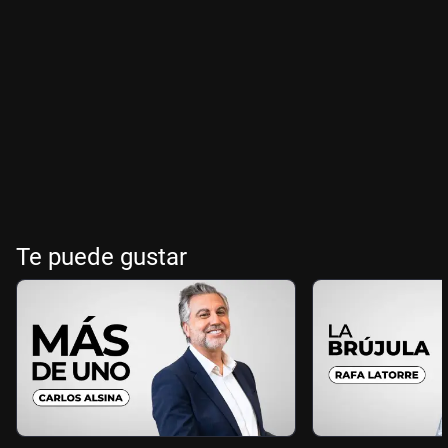
Te puede gustar