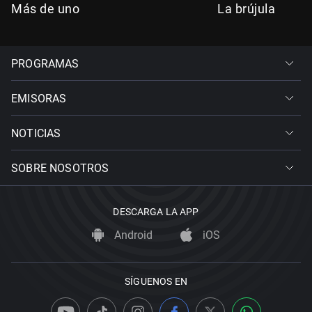
Más de uno
La brújula
PROGRAMAS
EMISORAS
NOTICIAS
SOBRE NOSOTROS
DESCARGA LA APP
Android
iOS
SÍGUENOS EN