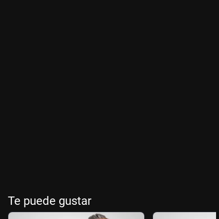
Te puede gustar