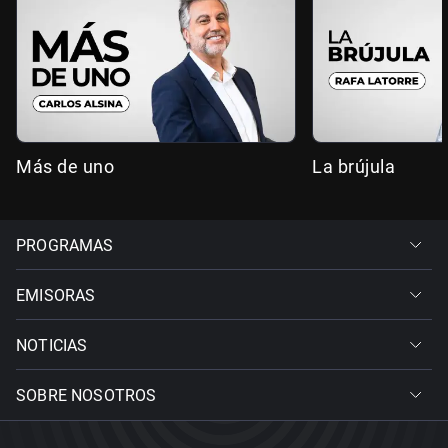
Más de uno
La brújula
PROGRAMAS
EMISORAS
NOTICIAS
SOBRE NOSOTROS