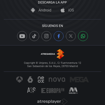
DESCARGA LA APP
Android
iOS
SÍGUENOS EN
Copyright © Uniprex, S.A.U., C/ Fuerteventura 12
San Sebastián de los Reyes, 28703 Madrid