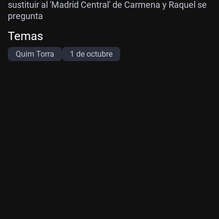
sustituir al 'Madrid Central' de Carmena y Raquel se
pregunta
Temas
Quim Torra
1 de octubre