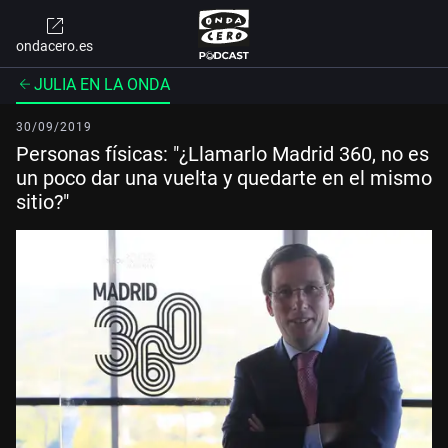
ondacero.es
JULIA EN LA ONDA
30/09/2019
Personas físicas: "¿Llamarlo Madrid 360, no es
un poco dar una vuelta y quedarte en el mismo
sitio?"