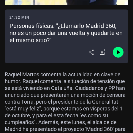
21:32 MIN
Personas físicas: "¿Llamarlo Madrid 360,
no es un poco dar una vuelta y quedarte en
el mismo sitio?"
Raquel Martos comenta la actualidad en clave de
humor. Raquel comenta la situación de tensión que
se está viviendo en Cataluña. Ciudadanos y PP han
anunciado que presentarán una moción de censura
contra Torra, pero el presidente de la Generalitat
"está muy feliz", porque estamos en vísperas del 1
de octubre, y para el esta fecha "es como su
cumpleaños". Además, este lunes, el alcalde de
Madrid ha presentado el proyecto 'Madrid 360' para