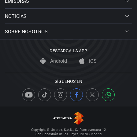
EMISORAS
NOTICIAS
SOBRE NOSOTROS
DESCARGA LA APP
Android
iOS
SÍGUENOS EN
Copyright © Uniprex, S.A.U., C/ Fuerteventura 12
San Sebastián de los Reyes, 28703 Madrid