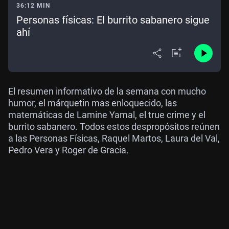
36:12 MIN
Personas físicas: El burrito sabanero sigue
ahí
El resumen informativo de la semana con mucho
humor, el márquetin mas enloquecido, las
matemáticas de Lamine Yamal, el true crime y el
burrito sabanero. Todos estos despropósitos reúnen
a las Personas Físicas, Raquel Martos, Laura del Val,
Pedro Vera y Roger de Gracia.