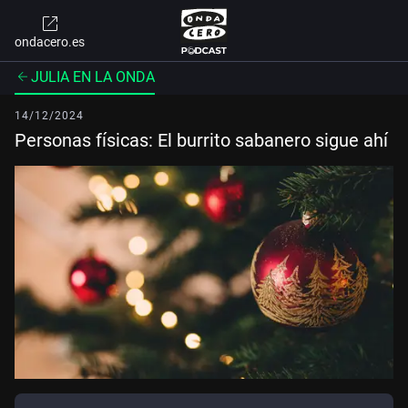
ondacero.es
JULIA EN LA ONDA
14/12/2024
Personas físicas: El burrito sabanero sigue ahí