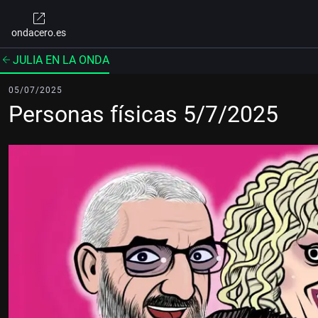
ondacero.es
JULIA EN LA ONDA
05/07/2025
Personas físicas 5/7/2025