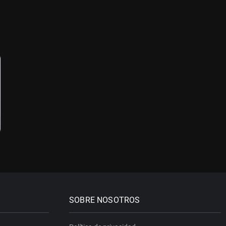
SOBRE NOSOTROS