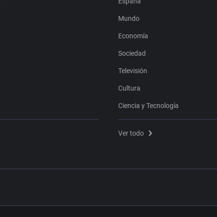
España
Mundo
Economía
Sociedad
Televisión
Cultura
Ciencia y Tecnología
Ver todo