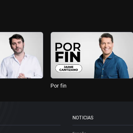
Por fin
NOTICIAS