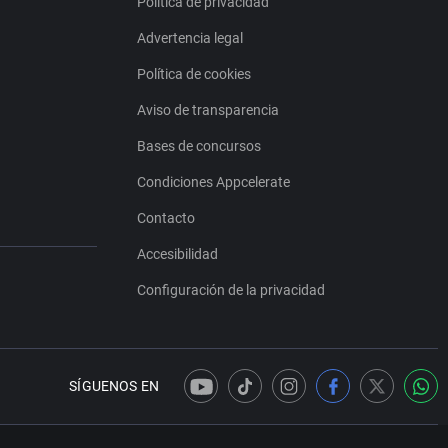
Política de privacidad
Advertencia legal
Política de cookies
Aviso de transparencia
Bases de concursos
Condiciones Appcelerate
Contacto
Accesibilidad
Configuración de la privacidad
SÍGUENOS EN