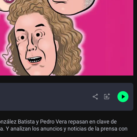
nzález Batista y Pedro Vera repasan en clave de
. Y analizan los anuncios y noticias de la prensa con