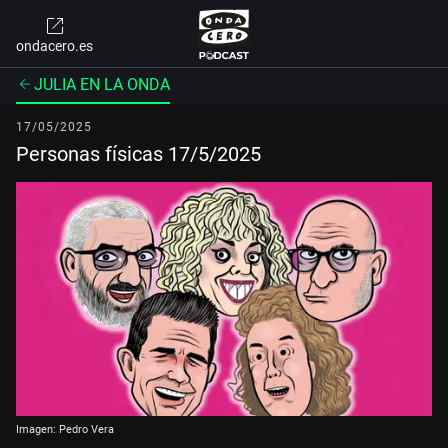
ondacero.es
JULIA EN LA ONDA
17/05/2025
Personas físicas 17/5/2025
Imagen: Pedro Vera