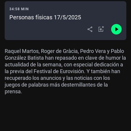
34:58 MIN
Personas físicas 17/5/2025
Raquel Martos, Roger de Gràcia, Pedro Vera y Pablo
González Batista han repasado en clave de humor la
actualidad de la semana, con especial dedicación a
la previa del Festival de Eurovisión. Y también han
recuperado los anuncios y las noticias con los
juegos de palabras más desternillantes de la
prensa.