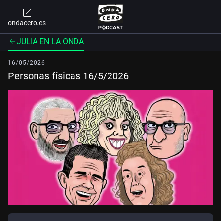
ondacero.es
JULIA EN LA ONDA
16/05/2026
Personas físicas 16/5/2026