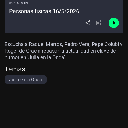
39:15 MIN
Personas físicas 16/5/2026
Escucha a Raquel Martos, Pedro Vera, Pepe Colubi y
Roger de Gràcia repasar la actualidad en clave de
humor en 'Julia en la Onda'.
Temas
Julia en la Onda