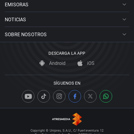
EMISORAS
NOTICIAS
SOBRE NOSOTROS
DESCARGA LA APP
Android
iOS
SÍGUENOS EN
Copyright © Uniprex, S.A.U., C/ Fuerteventura 12