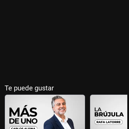
Te puede gustar