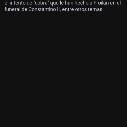
el intento de "cobra" que le han hecho a Froilán en el
funeral de Constantino II, entre otros temas.