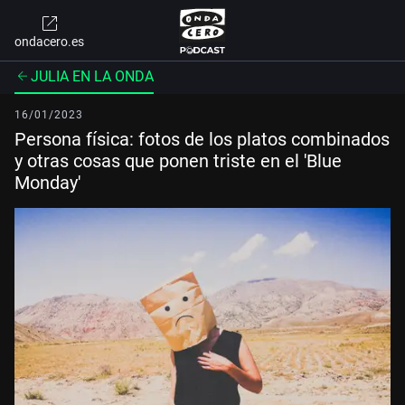
ondacero.es
JULIA EN LA ONDA
16/01/2023
Persona física: fotos de los platos combinados
y otras cosas que ponen triste en el 'Blue
Monday'