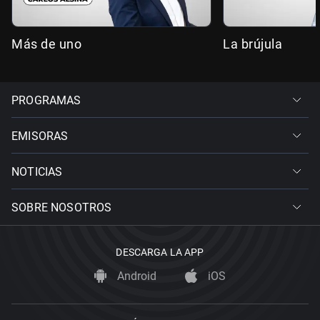
Más de uno
La brújula
PROGRAMAS
EMISORAS
NOTICIAS
SOBRE NOSOTROS
DESCARGA LA APP
Android
iOS