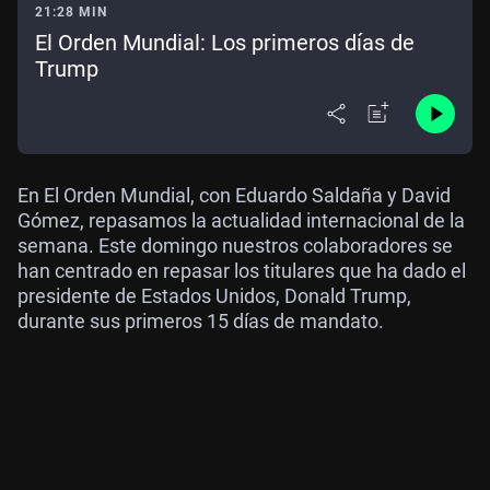
21:28 MIN
El Orden Mundial: Los primeros días de
Trump
En El Orden Mundial, con Eduardo Saldaña y David
Gómez, repasamos la actualidad internacional de la
semana. Este domingo nuestros colaboradores se
han centrado en repasar los titulares que ha dado el
presidente de Estados Unidos, Donald Trump,
durante sus primeros 15 días de mandato.