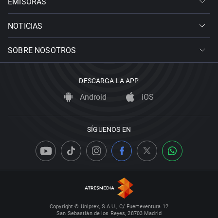
EMISORAS
NOTICIAS
SOBRE NOSOTROS
DESCARGA LA APP
Android
iOS
SÍGUENOS EN
Copyright © Uniprex, S.A.U., C/ Fuerteventura 12
San Sebastián de los Reyes, 28703 Madrid