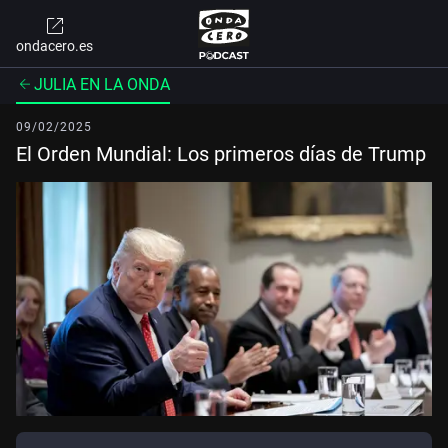
ondacero.es
JULIA EN LA ONDA
09/02/2025
El Orden Mundial: Los primeros días de Trump