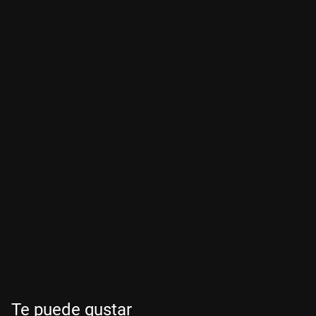
Te puede gustar