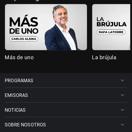
Más de uno
La brújula
PROGRAMAS
EMISORAS
NOTICIAS
SOBRE NOSOTROS