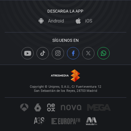
DESCARGA LA APP
Android
iOS
SÍGUENOS EN
Copyright © Uniprex, S.A.U., C/ Fuerteventura 12
San Sebastián de los Reyes, 28703 Madrid