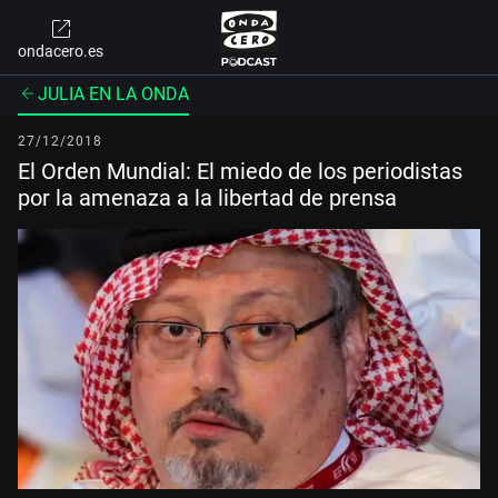
ondacero.es
JULIA EN LA ONDA
27/12/2018
El Orden Mundial: El miedo de los periodistas
por la amenaza a la libertad de prensa