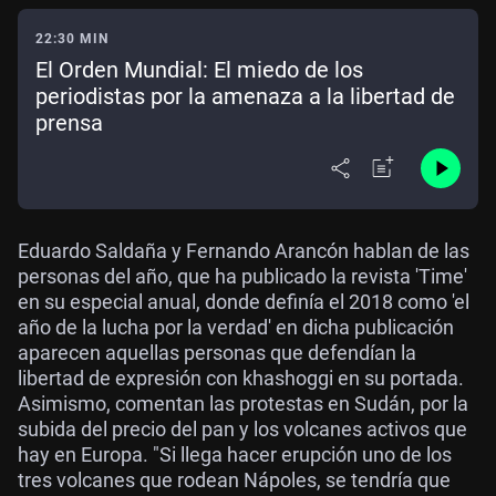
22:30 MIN
El Orden Mundial: El miedo de los
periodistas por la amenaza a la libertad de
prensa
Eduardo Saldaña y Fernando Arancón hablan de las
personas del año, que ha publicado la revista 'Time'
en su especial anual, donde definía el 2018 como 'el
año de la lucha por la verdad' en dicha publicación
aparecen aquellas personas que defendían la
libertad de expresión con khashoggi en su portada.
Asimismo, comentan las protestas en Sudán, por la
subida del precio del pan y los volcanes activos que
hay en Europa. "Si llega hacer erupción uno de los
tres volcanes que rodean Nápoles, se tendría que