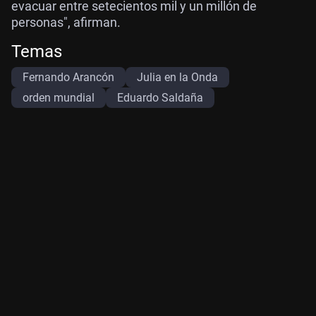
evacuar entre setecientos mil y un millón de
personas", afirman.
Temas
Fernando Arancón
Julia en la Onda
orden mundial
Eduardo Saldaña