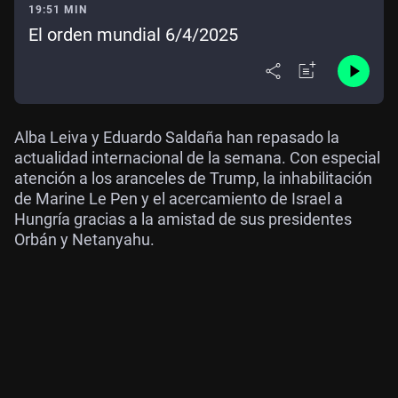
19:51 MIN
El orden mundial 6/4/2025
Alba Leiva y Eduardo Saldaña han repasado la
actualidad internacional de la semana. Con especial
atención a los aranceles de Trump, la inhabilitación
de Marine Le Pen y el acercamiento de Israel a
Hungría gracias a la amistad de sus presidentes
Orbán y Netanyahu.