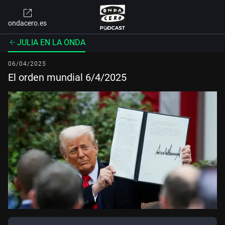
ondacero.es
JULIA EN LA ONDA
06/04/2025
El orden mundial 6/4/2025