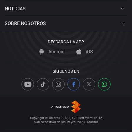
NOTICIAS
SOBRE NOSOTROS
DESCARGA LA APP
Android
iOS
SÍGUENOS EN
Copyright © Uniprex, S.A.U., C/ Fuerteventura 12
San Sebastián de los Reyes, 28703 Madrid