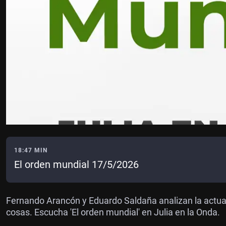
18:47 MIN
El orden mundial 17/5/2026
Fernando Arancón y Eduardo Saldaña analizan la actual
cosas. Escucha 'El orden mundial' en Julia en la Onda.