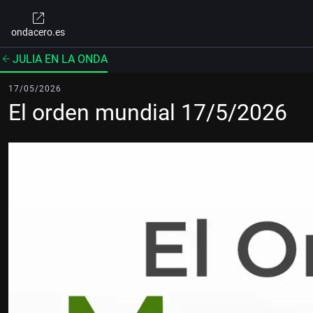
ondacero.es
JULIA EN LA ONDA
17/05/2026
El orden mundial 17/5/2026