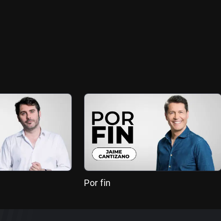
Por fin