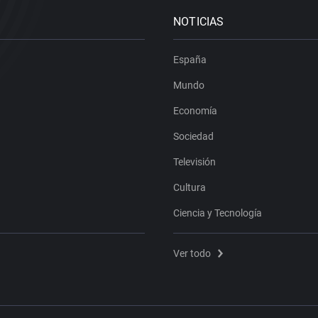
NOTICIAS
España
Mundo
Economía
Sociedad
Televisión
Cultura
Ciencia y Tecnología
Ver todo