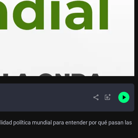
idad política mundial para entender por qué pasan las