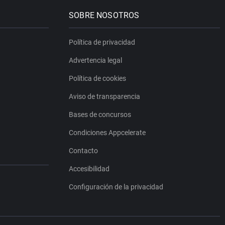
SOBRE NOSOTROS
Política de privacidad
Advertencia legal
Política de cookies
Aviso de transparencia
Bases de concursos
Condiciones Appcelerate
Contacto
Accesibilidad
Configuración de la privacidad