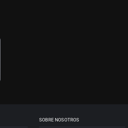
SOBRE NOSOTROS