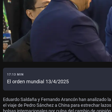
17:13 MIN
El orden mundial 13/4/2025
Eduardo Saldaña y Fernando Arancón han analizado la 
el viaje de Pedro Sánchez a China para estrechar lazos 
bolsas internacionales por culpa del cambio de opinión