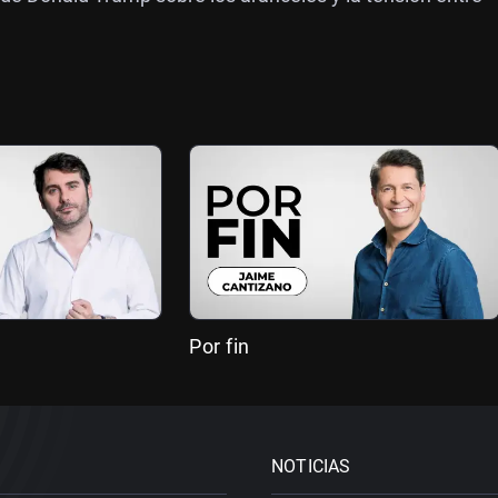
Por fin
NOTICIAS