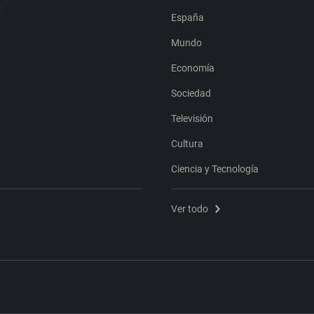
España
Mundo
Economía
Sociedad
Televisión
Cultura
Ciencia y Tecnología
Ver todo