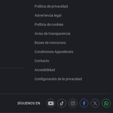
Política de privacidad
Advertencia legal
Política de cookies
Aviso de transparencia
Bases de concursos
Condiciones Appcelerate
Contacto
Accesibilidad
Configuración de la privacidad
SÍGUENOS EN