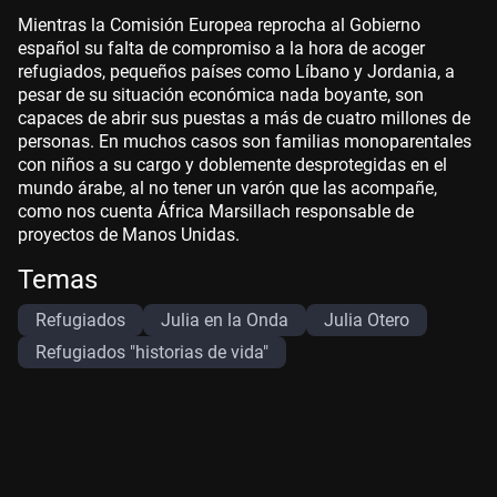
Mientras la Comisión Europea reprocha al Gobierno
español su falta de compromiso a la hora de acoger
refugiados, pequeños países como Líbano y Jordania, a
pesar de su situación económica nada boyante, son
capaces de abrir sus puestas a más de cuatro millones de
personas. En muchos casos son familias monoparentales
con niños a su cargo y doblemente desprotegidas en el
mundo árabe, al no tener un varón que las acompañe,
como nos cuenta África Marsillach responsable de
proyectos de Manos Unidas.
Temas
Refugiados
Julia en la Onda
Julia Otero
Refugiados "historias de vida"