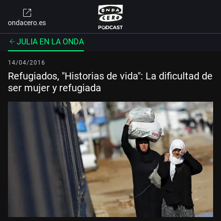
ondacero.es
JULIA EN LA ONDA
14/04/2016
Refugiados, "Historias de vida": La dificultad de
ser mujer y refugiada