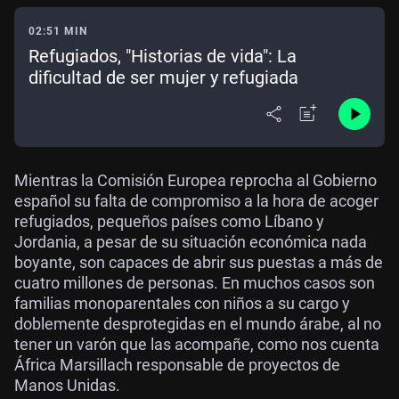
02:51 MIN
Refugiados, "Historias de vida": La
dificultad de ser mujer y refugiada
Mientras la Comisión Europea reprocha al Gobierno
español su falta de compromiso a la hora de acoger
refugiados, pequeños países como Líbano y
Jordania, a pesar de su situación económica nada
boyante, son capaces de abrir sus puestas a más de
cuatro millones de personas. En muchos casos son
familias monoparentales con niños a su cargo y
doblemente desprotegidas en el mundo árabe, al no
tener un varón que las acompañe, como nos cuenta
África Marsillach responsable de proyectos de
Manos Unidas.