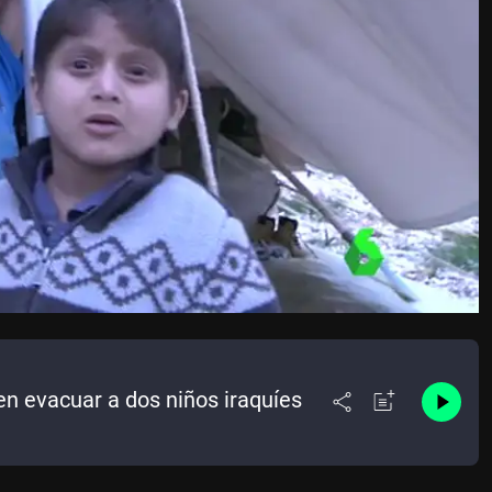
n evacuar a dos niños iraquíes