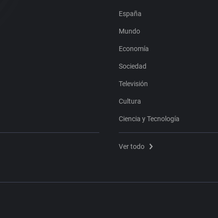
España
Mundo
Economía
Sociedad
Televisión
Cultura
Ciencia y Tecnología
Ver todo