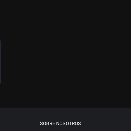
SOBRE NOSOTROS