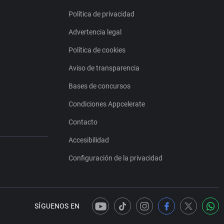
Política de privacidad
Advertencia legal
Política de cookies
Aviso de transparencia
Bases de concursos
Condiciones Appcelerate
Contacto
Accesibilidad
Configuración de la privacidad
SÍGUENOS EN