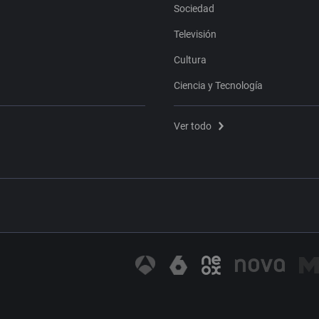
Sociedad
Televisión
Cultura
Ciencia y Tecnología
Ver todo