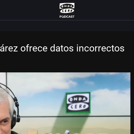
rez ofrece datos incorrectos