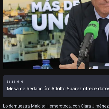
56:16 MIN
Mesa de Redacción: Adolfo Suárez ofrece datos
Lo demuestra Maldita Hemeroteca, con Clara Jiménez 