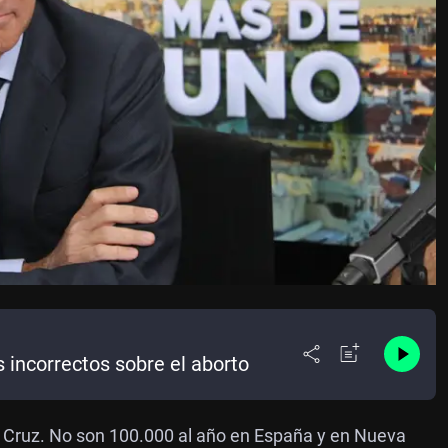
 incorrectos sobre el aborto
Cruz. No son 100.000 al año en España y en Nueva