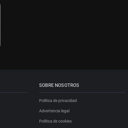
SOBRE NOSOTROS
Política de privacidad
Advertencia legal
Política de cookies