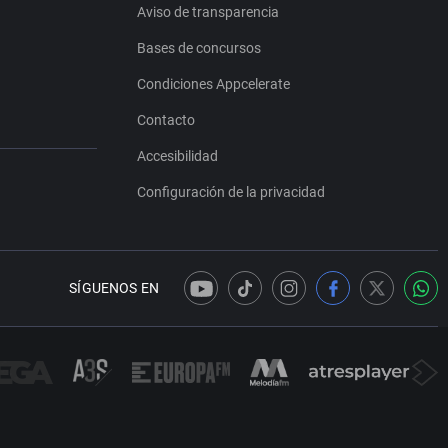
Aviso de transparencia
Bases de concursos
Condiciones Appcelerate
Contacto
Accesibilidad
Configuración de la privacidad
SÍGUENOS EN