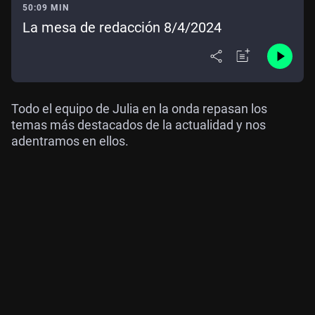
50:09 MIN
La mesa de redacción 8/4/2024
Todo el equipo de Julia en la onda repasan los
temas más destacados de la actualidad y nos
adentramos en ellos.