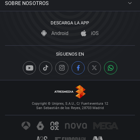
SOBRE NOSOTROS
DESCARGA LA APP
Android
iOS
SÍGUENOS EN
Copyright © Uniprex, S.A.U., C/ Fuerteventura 12
San Sebastián de los Reyes, 28703 Madrid