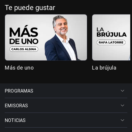
Te puede gustar
Más de uno
La brújula
PROGRAMAS
EMISORAS
NOTICIAS