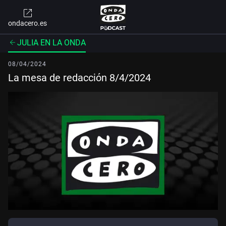
ondacero.es
JULIA EN LA ONDA
08/04/2024
La mesa de redacción 8/4/2024