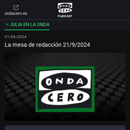
ondacero.es
JULIA EN LA ONDA
21/09/2024
La mesa de redacción 21/9/2024