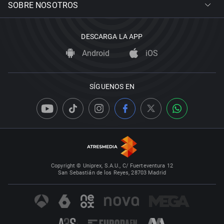
SOBRE NOSOTROS
DESCARGA LA APP
Android
iOS
SÍGUENOS EN
Copyright © Uniprex, S.A.U., C/ Fuerteventura 12
San Sebastián de los Reyes, 28703 Madrid