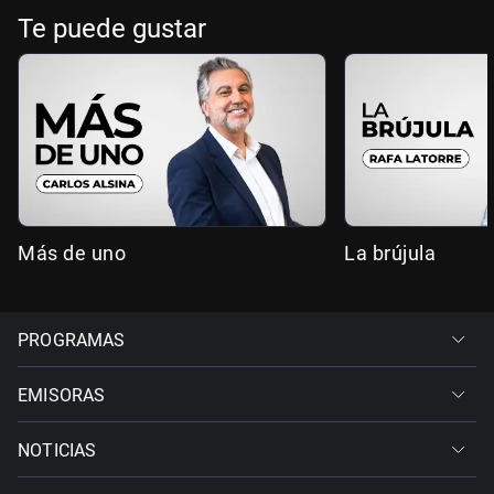
Te puede gustar
Más de uno
La brújula
PROGRAMAS
EMISORAS
NOTICIAS