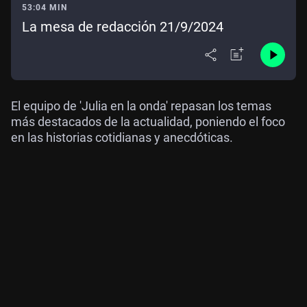
53:04 MIN
La mesa de redacción 21/9/2024
El equipo de 'Julia en la onda' repasan los temas
más destacados de la actualidad, poniendo el foco
en las historias cotidianas y anecdóticas.