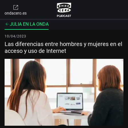
ondacero.es
JULIA EN LA ONDA
10/04/2023
Las diferencias entre hombres y mujeres en el
acceso y uso de Internet