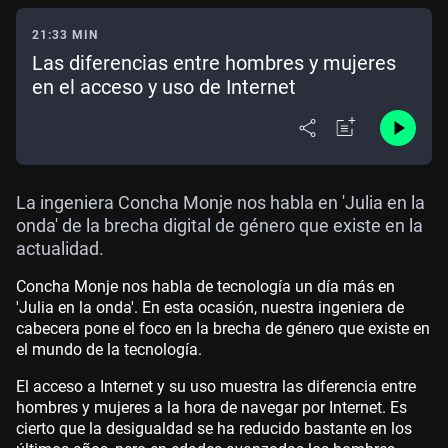
21:33 MIN
Las diferencias entre hombres y mujeres
en el acceso y uso de Internet
La ingeniera Concha Monje nos habla en 'Julia en la
onda' de la brecha digital de género que existe en la
actualidad.
Concha Monje nos habla de tecnología un día más en
'Julia en la onda'. En esta ocasión, nuestra ingeniera de
cabecera pone el foco en la brecha de género que existe en
el mundo de la tecnología.
El acceso a Internet y su uso muestra las diferencia entre
hombres y mujeres a la hora de navegar por Internet. Es
cierto que la desigualdad se ha reducido bastante en los