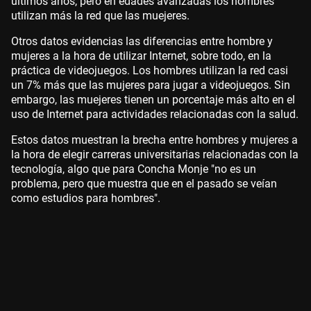
últimos años, pero en edades avanzadas los hombres
utilizan más la red que las muejeres.
Otros datos evidencias las diferencias entre hombre y
mujeres a la hora de utilizar Internet, sobre todo, en la
práctica de videojuegos. Los hombres utilizan la red casi
un 7% más que las mujeres para jugar a videojuegos. Sin
embargo, las muejeres tienen un porcentaje más alto en el
uso de Internet para actividades relacionadas con la salud.
Estos datos muestran la brecha entre hombres y mujeres a
la hora de elegir carreras universitarias relacionadas con la
tecnología, algo que para Concha Monje "no es un
problema, pero que muestra que en el pasado se veían
como estudios para hombres".