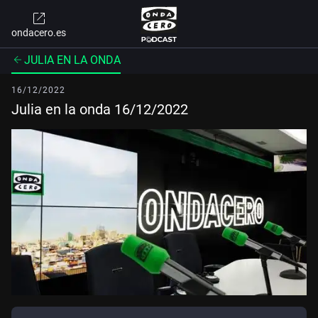
ondacero.es
JULIA EN LA ONDA
16/12/2022
Julia en la onda 16/12/2022