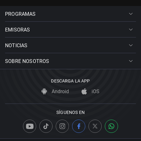
PROGRAMAS
EMISORAS
NOTICIAS
SOBRE NOSOTROS
DESCARGA LA APP
Android
iOS
SÍGUENOS EN