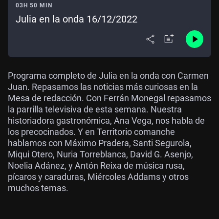
03H 50 MIN
Julia en la onda 16/12/2022
Programa completo de Julia en la onda con Carmen
Juan. Repasamos las noticias más curiosas en la
Mesa de redacción. Con Ferrán Monegal repasamos
la parrilla televisiva de esta semana. Nuestra
historiadora gastronómica, Ana Vega, nos habla de
los precocinados. Y en Territorio comanche
hablamos con Máximo Pradera, Santi Segurola,
Miqui Otero, Nuria Torreblanca, David G. Asenjo,
Noelia Adánez, y Antón Reixa de música rusa,
pícaros y caraduras, Miércoles Addams y otros
muchos temas.