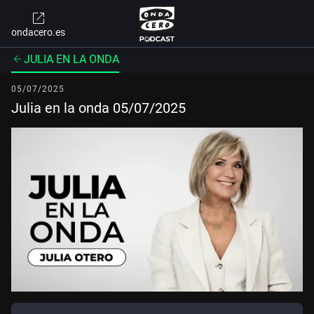
ondacero.es
JULIA EN LA ONDA
05/07/2025
Julia en la onda 05/07/2025