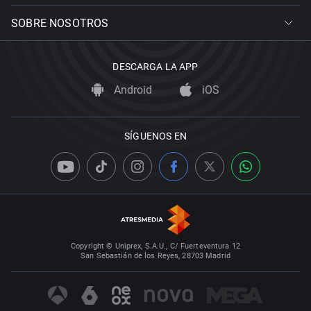
SOBRE NOSOTROS
DESCARGA LA APP
Android
iOS
SÍGUENOS EN
Copyright © Uniprex, S.A.U., C/ Fuerteventura 12
San Sebastián de los Reyes, 28703 Madrid