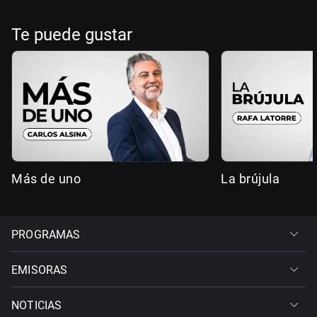
Te puede gustar
Más de uno
La brújula
PROGRAMAS
EMISORAS
NOTICIAS