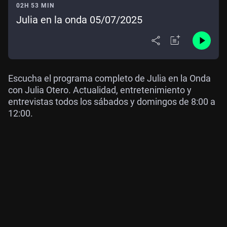
02H 53 MIN
Julia en la onda 05/07/2025
Escucha el programa completo de Julia en la Onda
con Julia Otero. Actualidad, entretenimiento y
entrevistas todos los sábados y domingos de 8:00 a
12:00.