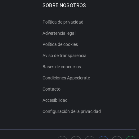
SOBRE NOSOTROS
Política de privacidad
Advertencia legal
Política de cookies
Aviso de transparencia
Bases de concursos
Condiciones Appcelerate
Contacto
Accesibilidad
Configuración de la privacidad