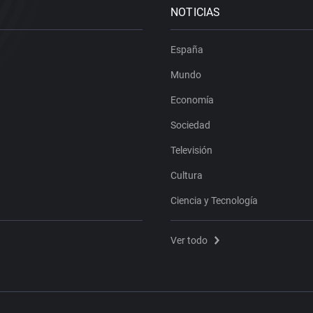
NOTICIAS
España
Mundo
Economía
Sociedad
Televisión
Cultura
Ciencia y Tecnología
Ver todo