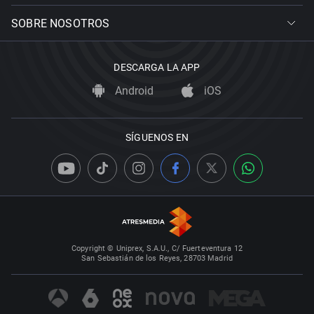
SOBRE NOSOTROS
DESCARGA LA APP
Android
iOS
SÍGUENOS EN
Copyright © Uniprex, S.A.U., C/ Fuerteventura 12
San Sebastián de los Reyes, 28703 Madrid