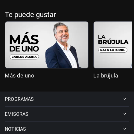
Te puede gustar
Más de uno
La brújula
PROGRAMAS
EMISORAS
NOTICIAS