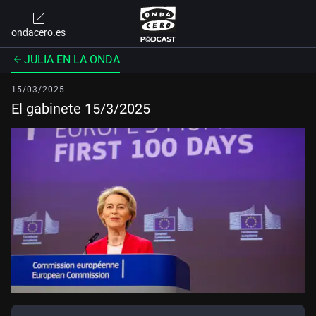
ondacero.es
JULIA EN LA ONDA
15/03/2025
El gabinete 15/3/2025