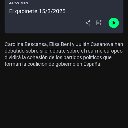
44:59 MIN
El gabinete 15/3/2025
Carolina Bescansa, Elisa Beni y Julián Casanova han
debatido sobre si el debate sobre el rearme europeo
dividirá la cohesión de los partidos políticos que
forman la coalición de gobierno en España.