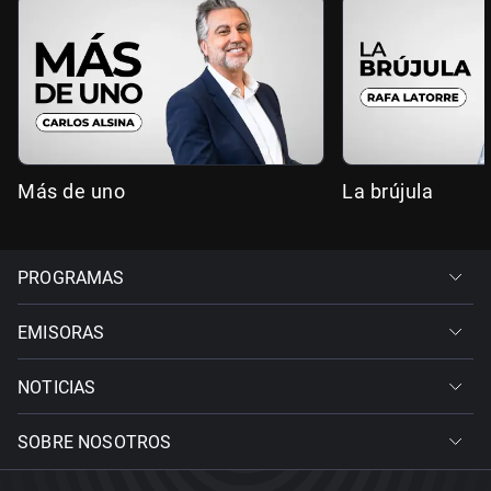
Más de uno
La brújula
PROGRAMAS
EMISORAS
NOTICIAS
SOBRE NOSOTROS