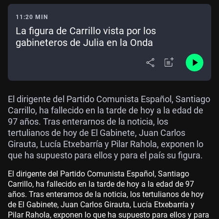
11:20 MIN
La figura de Carrillo vista por los
gabineteros de Julia en la Onda
El dirigente del Partido Comunista Español, Santiago
Carrillo, ha fallecido en la tarde de hoy a la edad de
97 años. Tras enterarnos de la noticia, los
tertulianos de hoy de El Gabinete, Juan Carlos
Girauta, Lucía Etxebarría y Pilar Rahola, exponen lo
que ha supuesto para ellos y para el país su figura.
El dirigente del Partido Comunista Español, Santiago
Carrillo, ha fallecido en la tarde de hoy a la edad de 97
años. Tras enterarnos de la noticia, los tertulianos de hoy
de El Gabinete, Juan Carlos Girauta, Lucía Etxebarría y
Pilar Rahola, exponen lo que ha supuesto para ellos y para