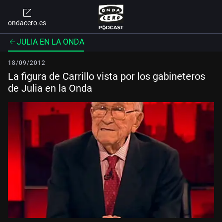
ondacero.es
JULIA EN LA ONDA
18/09/2012
La figura de Carrillo vista por los gabineteros
de Julia en la Onda