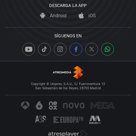
DESCARGA LA APP
Android
iOS
SÍGUENOS EN
Copyright © Uniprex, S.A.U., C/ Fuerteventura 12
San Sebastián de los Reyes, 28703 Madrid