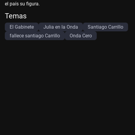
el país su figura.
Temas
El Gabinete
Julia en la Onda
Santiago Carrillo
fallece santiago Carrillo
Onda Cero