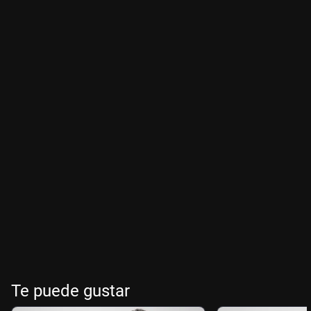
Te puede gustar