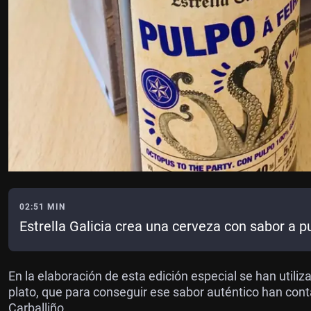
02:51 MIN
Estrella Galicia crea una cerveza con sabor a pu
En la elaboración de esta edición especial se han utili
plato, que para conseguir ese sabor auténtico han cont
Carballiño.