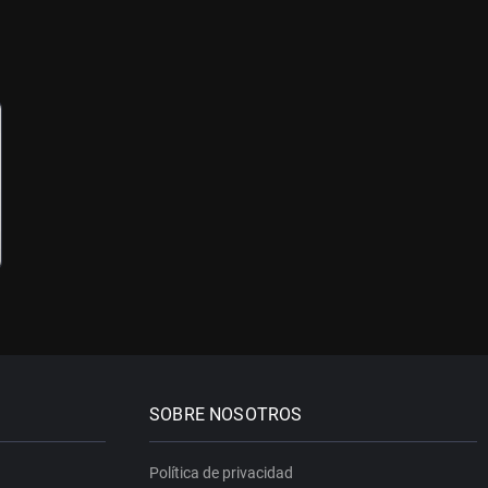
SOBRE NOSOTROS
Política de privacidad