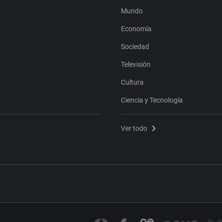
Mundo
Economía
Sociedad
Televisión
Cultura
Ciencia y Tecnología
Ver todo