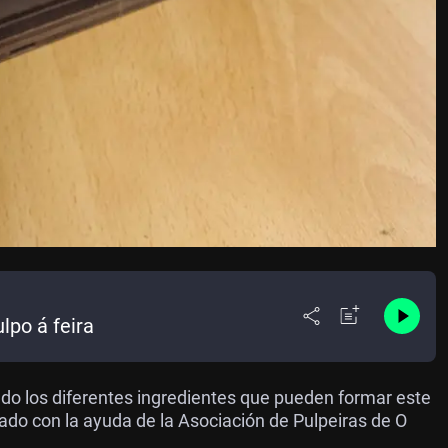
lpo á feira
zado los diferentes ingredientes que pueden formar este
ado con la ayuda de la Asociación de Pulpeiras de O