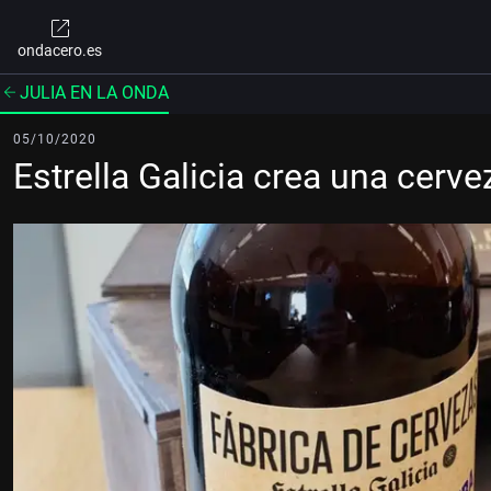
ondacero.es
JULIA EN LA ONDA
05/10/2020
Estrella Galicia crea una cerve