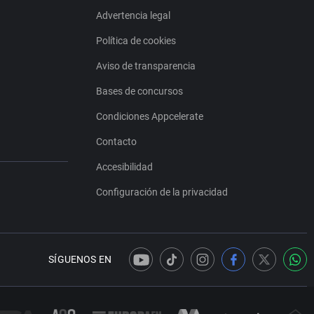
Advertencia legal
Política de cookies
Aviso de transparencia
Bases de concursos
Condiciones Appcelerate
Contacto
Accesibilidad
Configuración de la privacidad
SÍGUENOS EN