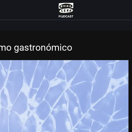
ismo gastronómico