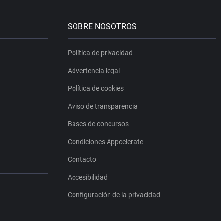
SOBRE NOSOTROS
Política de privacidad
Advertencia legal
Política de cookies
Aviso de transparencia
Bases de concursos
Condiciones Appcelerate
Contacto
Accesibilidad
Configuración de la privacidad