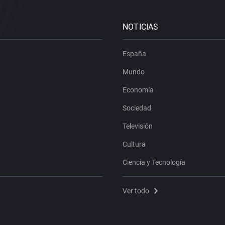
NOTICIAS
España
Mundo
Economía
Sociedad
Televisión
Cultura
Ciencia y Tecnología
Ver todo