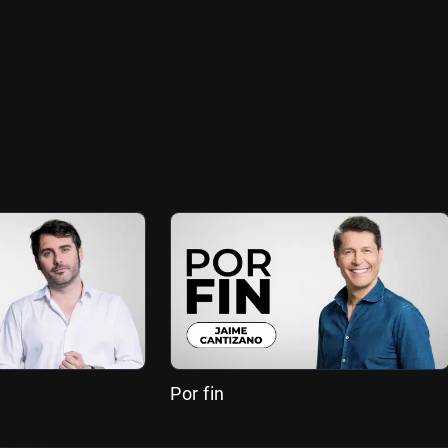
Por fin