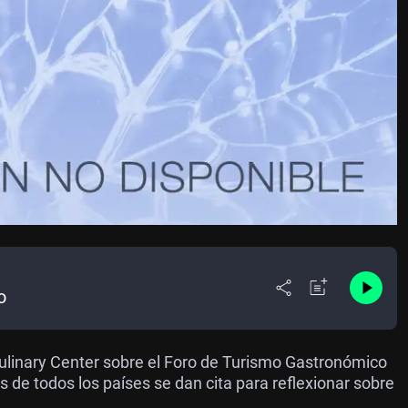
o
ulinary Center sobre el Foro de Turismo Gastronómico
 de todos los países se dan cita para reflexionar sobre