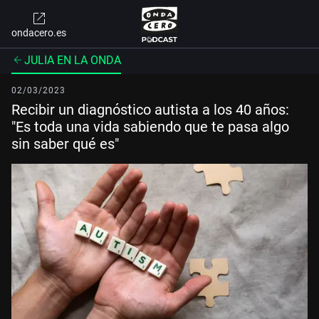
ondacero.es
JULIA EN LA ONDA
02/03/2023
Recibir un diagnóstico autista a los 40 años:
"Es toda una vida sabiendo que te pasa algo
sin saber qué es"