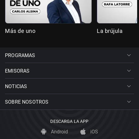
Más de uno
La brújula
PROGRAMAS
EMISORAS
NOTICIAS
SOBRE NOSOTROS
DESCARGA LA APP
Android
iOS