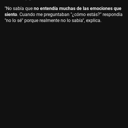
"No sabía que
no entendía muchas de las emociones que
siento
. Cuando me preguntaban "¿cómo estás?" respondía
"no lo sé" porque realmente no lo sabía", explica.