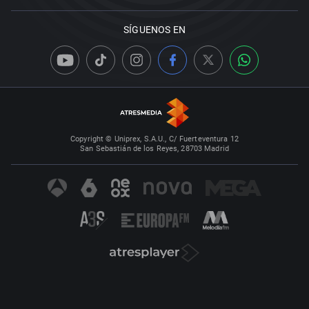
SÍGUENOS EN
Copyright © Uniprex, S.A.U., C/ Fuerteventura 12
San Sebastián de los Reyes, 28703 Madrid