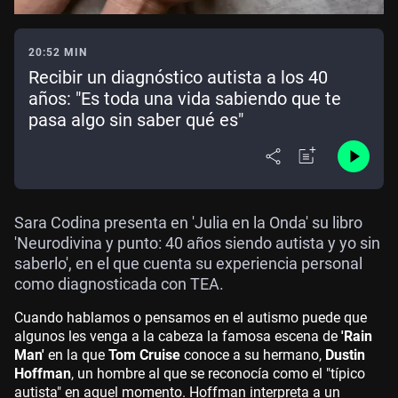
20:52 MIN
Recibir un diagnóstico autista a los 40
años: "Es toda una vida sabiendo que te
pasa algo sin saber qué es"
Sara Codina presenta en 'Julia en la Onda' su libro
'Neurodivina y punto: 40 años siendo autista y yo sin
saberlo', en el que cuenta su experiencia personal
como diagnosticada con TEA.
Cuando hablamos o pensamos en el autismo puede que
algunos les venga a la cabeza la famosa escena de
'Rain
Man'
en la que
Tom Cruise
conoce a su hermano,
Dustin
Hoffman
, un hombre al que se reconocía como el "típico
autista" en aquel momento. Hoffman interpreta a un