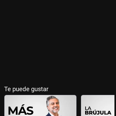
Te puede gustar