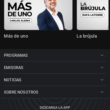
Más de uno
La brújula
PROGRAMAS
EMISORAS
NOTICIAS
SOBRE NOSOTROS
DESCARGA LA APP