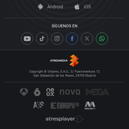
Android
iOS
SÍGUENOS EN
Copyright © Uniprex, S.A.U., C/ Fuerteventura 12
San Sebastián de los Reyes, 28703 Madrid