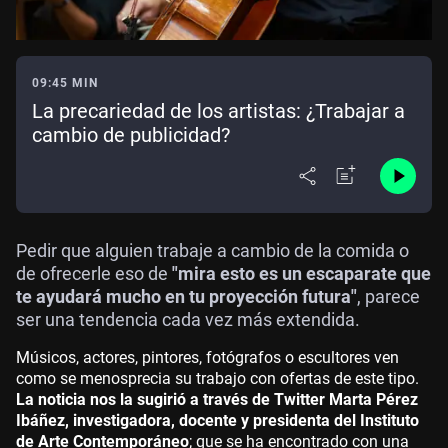
09:45 MIN
La precariedad de los artistas: ¿Trabajar a
cambio de publicidad?
Pedir que alguien trabaje a cambio de la comida o
de ofrecerle eso de
"mira esto es un escaparate que
te ayudará mucho en tu proyección futura"
, parece
ser una tendencia cada vez más extendida.
Músicos, actores, pintores, fotógrafos o escultores ven
como se menosprecia su trabajo con ofertas de este tipo.
La noticia nos la sugirió a través de Twitter Marta Pérez
Ibáñez, investigadora, docente y presidenta del Instituto
de Arte Contemporáneo
; que se ha encontrado con una