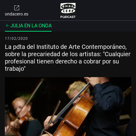
ondacero.es
JULIA EN LA ONDA
17/02/2020
La pdta del Instituto de Arte Contemporáneo,
sobre la precariedad de los artistas: "Cualquier
profesional tienen derecho a cobrar por su
trabajo"