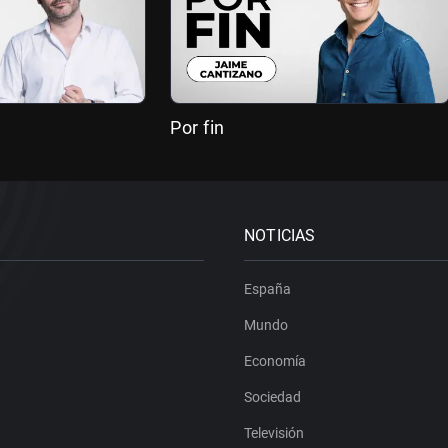
Por fin
NOTICIAS
España
Mundo
Economía
Sociedad
Televisión