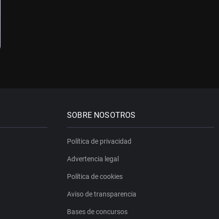
SOBRE NOSOTROS
Política de privacidad
Advertencia legal
Política de cookies
Aviso de transparencia
Bases de concursos