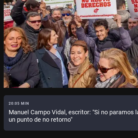
20:05 MIN
Manuel Campo Vidal, escritor: "Si no paramos 
un punto de no retorno"