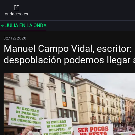
ondacero.es
JULIA EN LA ONDA
02/12/2020
Manuel Campo Vidal, escritor: 
despoblación podemos llegar a