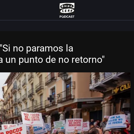
"Si no paramos la
 un punto de no retorno"