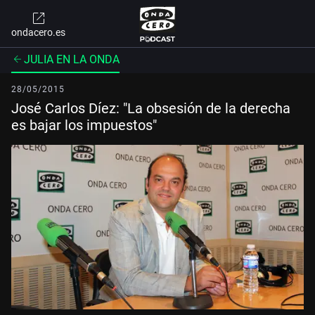
ondacero.es
JULIA EN LA ONDA
28/05/2015
José Carlos Díez: "La obsesión de la derecha
es bajar los impuestos"