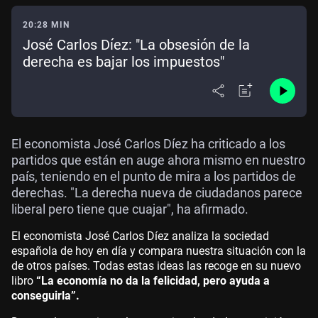
20:28 MIN
José Carlos Díez: "La obsesión de la
derecha es bajar los impuestos"
El economista José Carlos Díez ha criticado a los
partidos que están en auge ahora mismo en nuestro
país, teniendo en el punto de mira a los partidos de
derechas. "La derecha nueva de ciudadanos parece
liberal pero tiene que cuajar", ha afirmado.
El economista José Carlos Díez analiza la sociedad
española de hoy en día y compara nuestra situación con la
de otros países. Todas estas ideas las recoge en su nuevo
libro
“La economía no da la felicidad, pero ayuda a
conseguirla”.