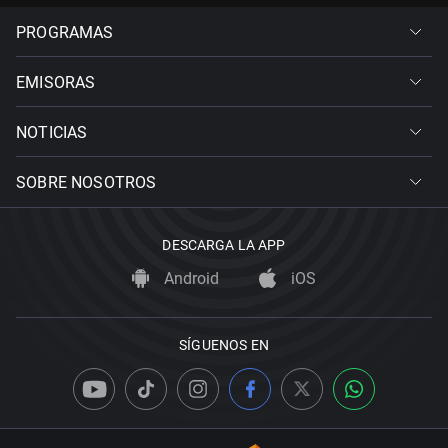
PROGRAMAS
EMISORAS
NOTICIAS
SOBRE NOSOTROS
DESCARGA LA APP
Android
iOS
SÍGUENOS EN