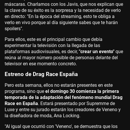
máscaras. Charlamos con los Javis, que nos explican que
la clave de su éxito es la sorpresa y la necesidad de verlo
en directo: "En la época del streaming, esto te obliga a
verlo en vivo porque al día siguiente sabes que te harán
spoilers".
Para ellos, este es el principal cambio que debía
experimentar la televisión con la llegada de las
plataformas audiovisuales, es decir,
"crear un evento"
que
reúna al mayor número posible de personas delante del
televisor en ese momento concreto.
Estreno de Drag Race España
Pero esta semana, ellos no estarán presentes en este
programa, sino que
el domingo 30 comienza la primera
temporada de la adaptación del fenómeno mundial Drag
Race en España
. Estará presentado por Supremme de
Luxe y entre su jurado estarán los creadores de Veneno y
la diseñadora de moda, Ana Locking.
"Al igual que ocurrió con 'Veneno', se demuestra que los