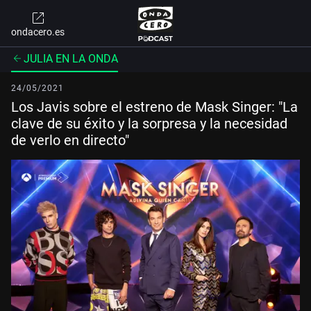
ondacero.es
JULIA EN LA ONDA
24/05/2021
Los Javis sobre el estreno de Mask Singer: "La
clave de su éxito y la sorpresa y la necesidad
de verlo en directo"