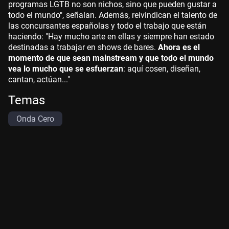
programas LGTB no son nichos, sino que pueden gustar a
todo el mundo", señalan. Además, reivindican el talento de
las concursantes españolas y todo el trabajo que están
haciendo: "Hay mucho arte en ellas y siempre han estado
destinadas a trabajar en shows de bares.
Ahora es el
momento de que sean mainstream y que todo el mundo
vea lo mucho que se esfuerzan
: aquí cosen, diseñan,
cantan, actúan..."
Temas
Onda Cero