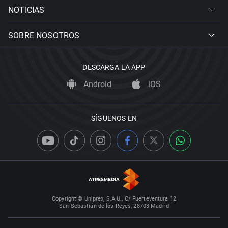
NOTICIAS
SOBRE NOSOTROS
DESCARGA LA APP
Android
iOS
SÍGUENOS EN
Copyright © Uniprex, S.A.U., C/ Fuerteventura 12
San Sebastián de los Reyes, 28703 Madrid