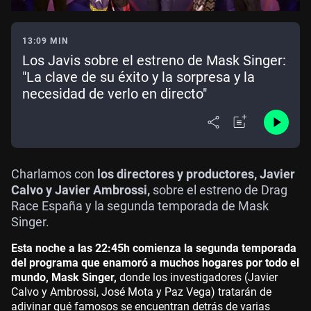
13:09 MIN
Los Javis sobre el estreno de Mask Singer:
"La clave de su éxito y la sorpresa y la
necesidad de verlo en directo"
Charlamos con
los directores y productores, Javier
Calvo y Javier Ambrossi,
sobre el estreno de Drag
Race España y la segunda temporada de Mask
Singer.
Esta noche a las 22:45h comienza la segunda temporada
del programa que enamoró a muchos hogares por todo el
mundo, Mask Singer,
donde los investigadores (Javier
Calvo y Ambrossi, José Mota y Paz Vega) tratarán de
adivinar qué famosos se encuentran detrás de varias