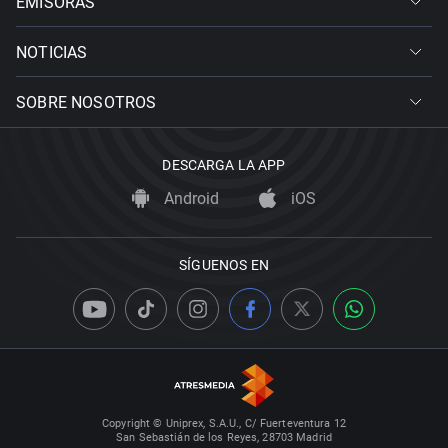
EMISORAS
NOTICIAS
SOBRE NOSOTROS
DESCARGA LA APP
Android
iOS
SÍGUENOS EN
Copyright © Uniprex, S.A.U., C/ Fuerteventura 12
San Sebastián de los Reyes, 28703 Madrid