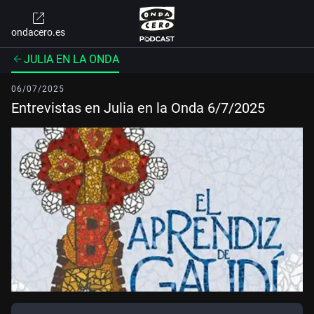
ondacero.es
JULIA EN LA ONDA
06/07/2025
Entrevistas en Julia en la Onda 6/7/2025