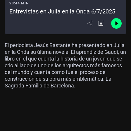
20:44 MIN
Entrevistas en Julia en la Onda 6/7/2025
El periodista Jesús Bastante ha presentado en Julia
en la Onda su última novela: El aprendiz de Gaudí, un
libro en el que cuenta la historia de un joven que se
crio al lado de uno de los arquitectos más famosos
del mundo y cuenta como fue el proceso de
construcción de su obra más emblemática: La
Sagrada Familia de Barcelona.