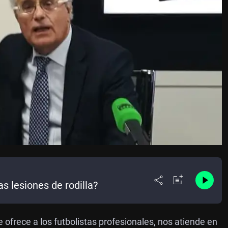
s lesiones de rodilla?
ofrece a los futbolistas profesionales, nos atiende en