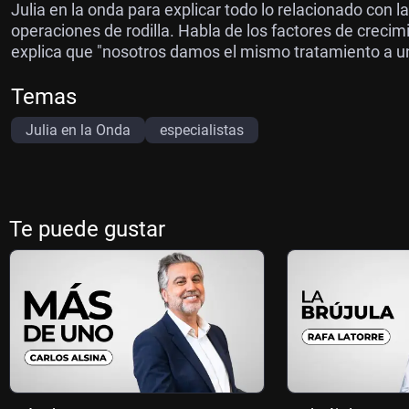
Julia en la onda para explicar todo lo relacionado con la
operaciones de rodilla. Habla de los factores de crecim
explica que "nosotros damos el mismo tratamiento a un n
Temas
Julia en la Onda
especialistas
Te puede gustar