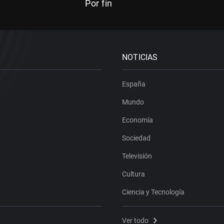
Por fin
NOTICIAS
España
Mundo
Economía
Sociedad
Televisión
Cultura
Ciencia y Tecnología
Ver todo