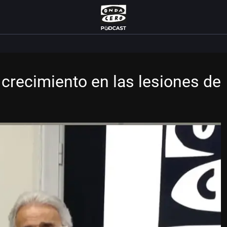
crecimiento en las lesiones de