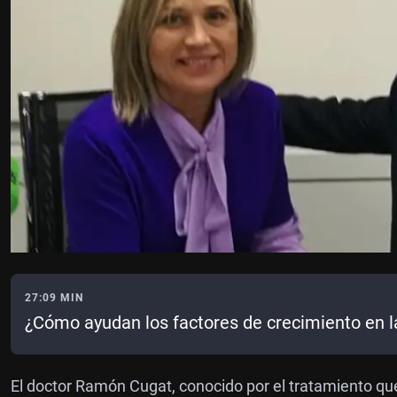
27:09 MIN
¿Cómo ayudan los factores de crecimiento en la
El doctor Ramón Cugat, conocido por el tratamiento que 