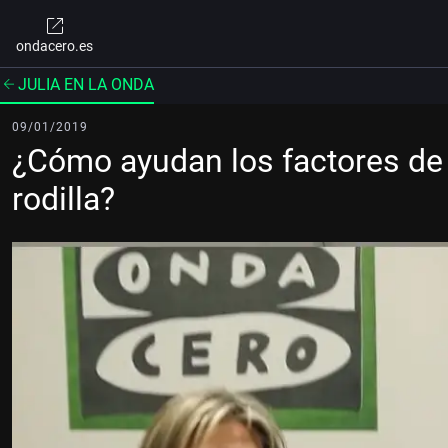
ondacero.es
JULIA EN LA ONDA
09/01/2019
¿Cómo ayudan los factores de 
rodilla?