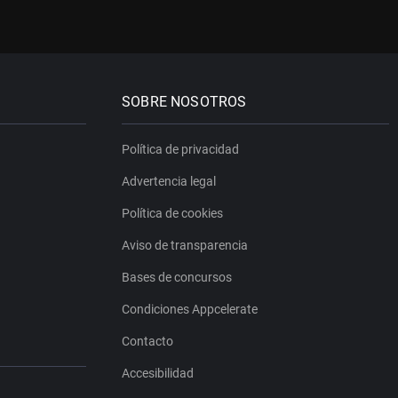
SOBRE NOSOTROS
Política de privacidad
Advertencia legal
Política de cookies
Aviso de transparencia
Bases de concursos
Condiciones Appcelerate
Contacto
Accesibilidad