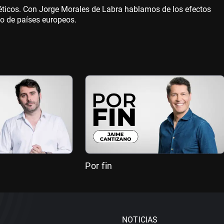
éticos. Con Jorge Morales de Labra hablamos de los efectos
to de países europeos.
Por fin
NOTICIAS