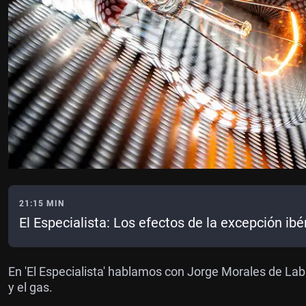
21:15 MIN
El Especialista: Los efectos de la excepción ibé
En 'El Especialista' hablamos con Jorge Morales de Labra
y el gas.