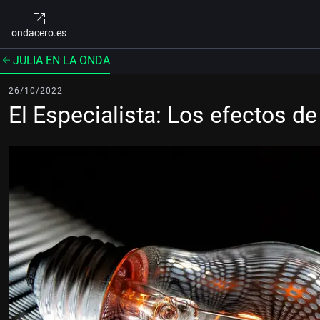
ondacero.es
JULIA EN LA ONDA
26/10/2022
El Especialista: Los efectos de