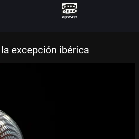
 la excepción ibérica