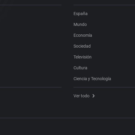
España
Mundo
Economía
Sociedad
Televisión
Cultura
Ciencia y Tecnología
Ver todo