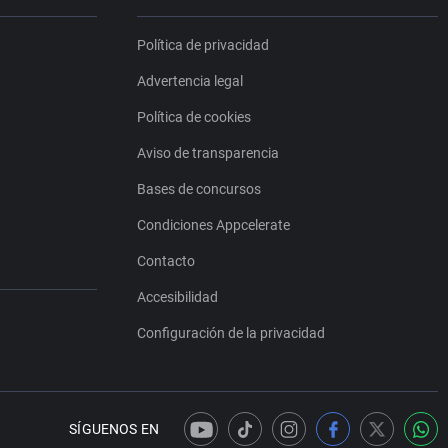
Política de privacidad
Advertencia legal
Política de cookies
Aviso de transparencia
Bases de concursos
Condiciones Appcelerate
Contacto
Accesibilidad
Configuración de la privacidad
SÍGUENOS EN