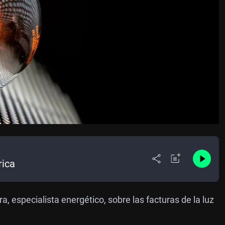
rica
, especialista energético, sobre las facturas de la luz