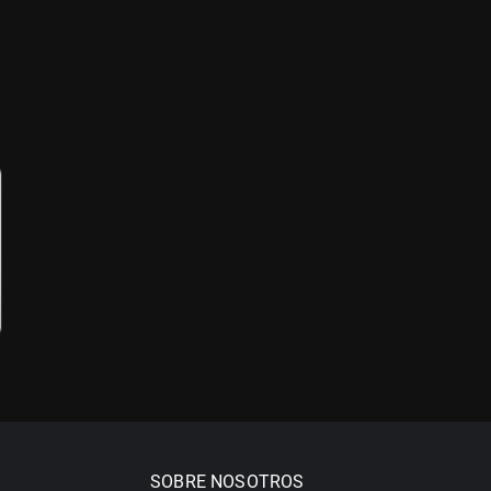
SOBRE NOSOTROS