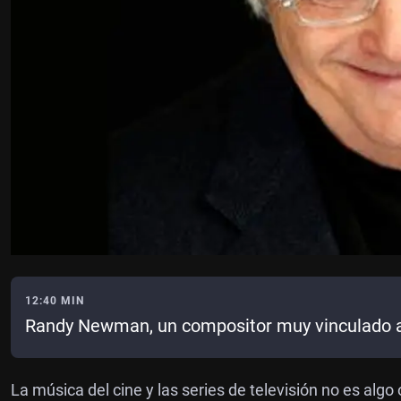
12:40 MIN
Randy Newman, un compositor muy vinculado a
La música del cine y las series de televisión no es algo