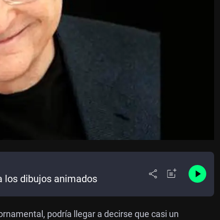
 los dibujos animados
 ornamental, podría llegar a decirse que casi un