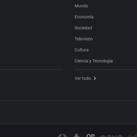
Mundo
Economía
Sociedad
Televisión
Cultura
Ciencia y Tecnología
Ver todo