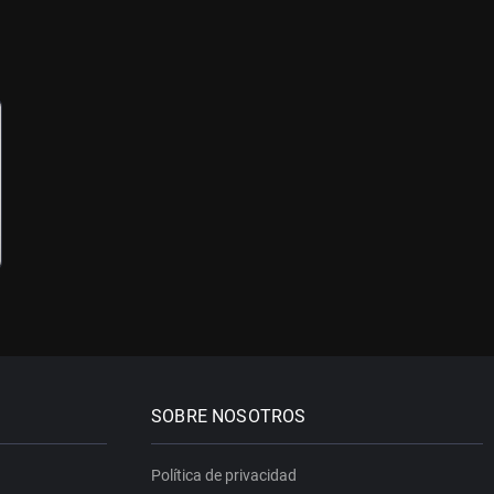
SOBRE NOSOTROS
Política de privacidad