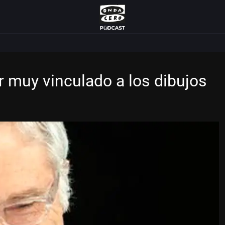
muy vinculado a los dibujos