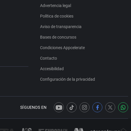
Advertencia legal
Política de cookies
Aviso de transparencia
Bases de concursos
Condiciones Appcelerate
Contacto
Accesibilidad
Configuración de la privacidad
SÍGUENOS EN