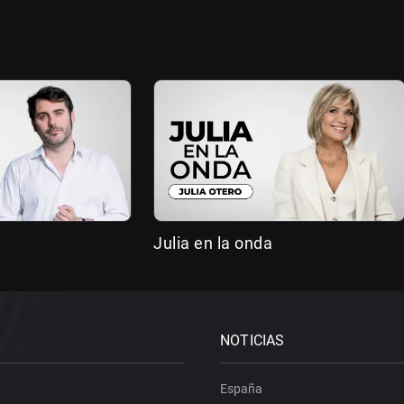
Julia en la onda
NOTICIAS
España