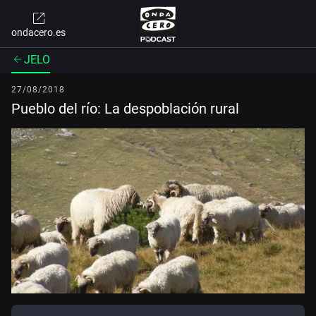
ondacero.es
JELO
27/08/2018
Pueblo del río: La despoblación rural