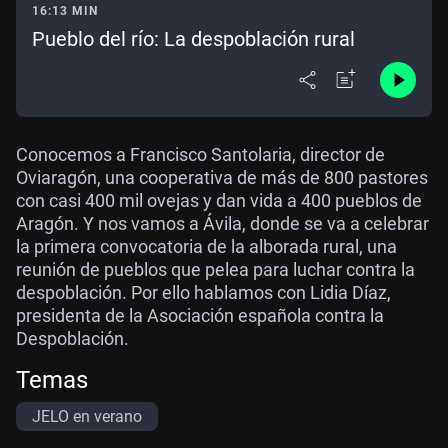
16:13 MIN
Pueblo del río: La despoblación rural
Conocemos a Francisco Santolaria, director de
Oviaragón, una cooperativa de más de 800 pastores
con casi 400 mil ovejas y dan vida a 400 pueblos de
Aragón. Y nos vamos a Ávila, donde se va a celebrar
la primera convocatoria de la alborada rural, una
reunión de pueblos que pelea para luchar contra la
despoblación. Por ello hablamos con Lidia Díaz,
presidenta de la Asociación española contra la
Despoblación.
Temas
JELO en verano