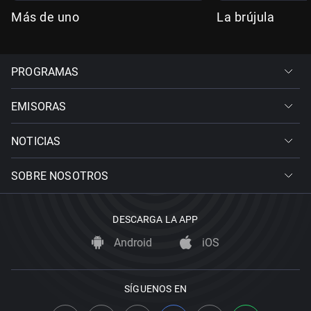
Más de uno
La brújula
PROGRAMAS
EMISORAS
NOTICIAS
SOBRE NOSOTROS
DESCARGA LA APP
Android
iOS
SÍGUENOS EN