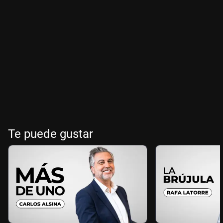
Te puede gustar