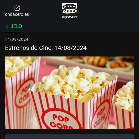
ondacero.es
JELO
14/08/2024
Estrenos de Cine, 14/08/2024