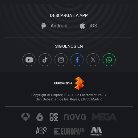
DESCARGA LA APP
Android
iOS
SÍGUENOS EN
Copyright © Uniprex, S.A.U., C/ Fuerteventura 12
San Sebastián de los Reyes, 28703 Madrid