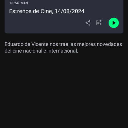
18:56 MIN
Estrenos de Cine, 14/08/2024
Eduardo de Vicente nos trae las mejores novedades
del cine nacional e internacional.