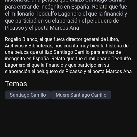
para entrar de incógnito en España. Relata que fue
el millonario Teodulfo Lagonero el que la financió y
que participó en su elaboración el peluquero de
Picasso y el poeta Marcos Ana
Rogelio Blanco, el que fuera director general de Libro,
Archivos y Bibliotecas, nos cuenta muy bien la historia de
una peluca que utilizó Santiago Carrillo para entrar de
incógnito en España. Relata que fue el millonario Teodulfo
Lagonero el que la financió y que participó en su
elaboración el peluquero de Picasso y el poeta Marcos Ana
Temas
Santiago Carrillo
Muere Santiago Carrillo