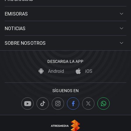
EMISORAS
NOTICIAS
SOBRE NOSOTROS
DESCARGA LA APP
Android
iOS
SÍGUENOS EN