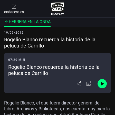
ondacero.es
HERRERA EN LA ONDA
19/09/2012
Rogelio Blanco recuerda la historia de la
peluca de Carrillo
07:20 MIN
Rogelio Blanco recuerda la historia de la
peluca de Carrillo
Rogelio Blanco, el que fuera director general de
Libro, Archivos y Bibliotecas, nos cuenta muy bien la
historia de una peluca que utilizó Santiago Carrillo