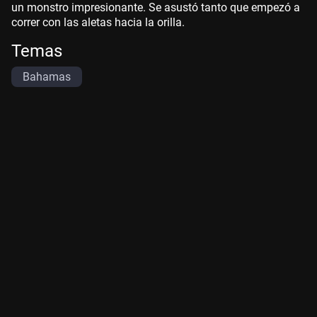
un monstro impresionante. Se asustó tanto que empezó a
correr con las aletas hacia la orilla.
Temas
Bahamas