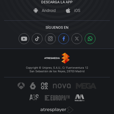
DESCARGA LA APP
Android
iOS
SÍGUENOS EN
Copyright © Uniprex, S.A.U., C/ Fuerteventura 12
San Sebastián de los Reyes, 28703 Madrid