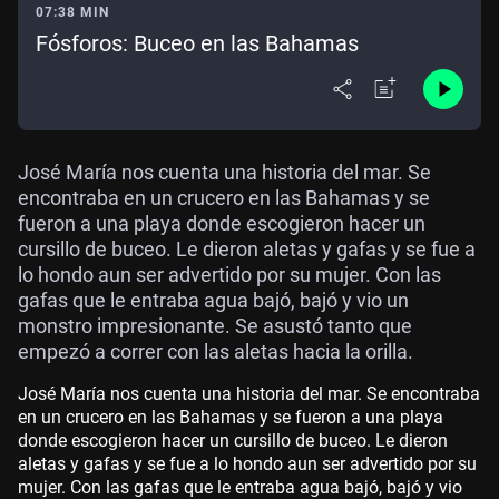
07:38 MIN
Fósforos: Buceo en las Bahamas
José María nos cuenta una historia del mar. Se
encontraba en un crucero en las Bahamas y se
fueron a una playa donde escogieron hacer un
cursillo de buceo. Le dieron aletas y gafas y se fue a
lo hondo aun ser advertido por su mujer. Con las
gafas que le entraba agua bajó, bajó y vio un
monstro impresionante. Se asustó tanto que
empezó a correr con las aletas hacia la orilla.
José María nos cuenta una historia del mar. Se encontraba
en un crucero en las Bahamas y se fueron a una playa
donde escogieron hacer un cursillo de buceo. Le dieron
aletas y gafas y se fue a lo hondo aun ser advertido por su
mujer. Con las gafas que le entraba agua bajó, bajó y vio