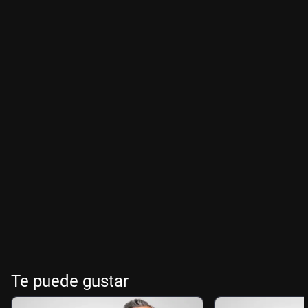
Te puede gustar