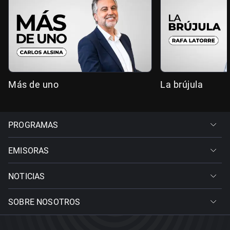
Más de uno
La brújula
PROGRAMAS
EMISORAS
NOTICIAS
SOBRE NOSOTROS