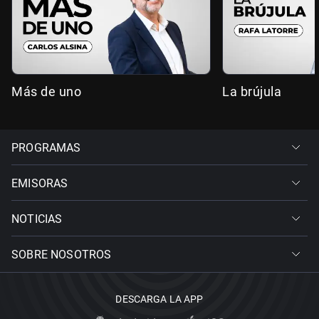
Más de uno
La brújula
PROGRAMAS
EMISORAS
NOTICIAS
SOBRE NOSOTROS
DESCARGA LA APP