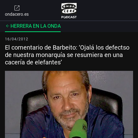
ondacero.es
HERRERA EN LA ONDA
16/04/2012
El comentario de Barbeito: ‘Ojalá los defectso
de nuestra monarquía se resumiera en una
cacería de elefantes’