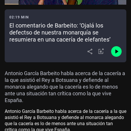
02:19 MIN
El comentario de Barbeito: ‘Ojalá los
defectso de nuestra monarquía se
resumiera en una cacería de elefantes’
Antonio García Barbeito habla acerca de la cacería a
la que asistió el Rey a Botsuana y defiende al
monarca alegando que la cacería es lo de menos
ante una situación tan crítica como la que vive
España.
Antonio García Barbeito habla acerca de la cacería a la que
asistió el Rey a Botsuana y defiende al monarca alegando
que la cacería es lo de menos ante una situación tan
crítica como la que vive España.