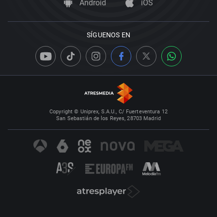
Android
iOS
SÍGUENOS EN
Copyright © Uniprex, S.A.U., C/ Fuerteventura 12
San Sebastián de los Reyes, 28703 Madrid