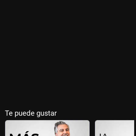
Te puede gustar