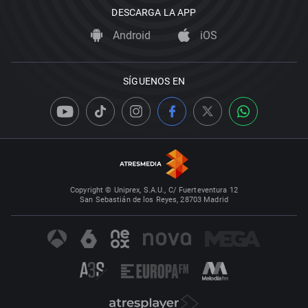
DESCARGA LA APP
Android
iOS
SÍGUENOS EN
Copyright © Uniprex, S.A.U., C/ Fuerteventura 12
San Sebastián de los Reyes, 28703 Madrid