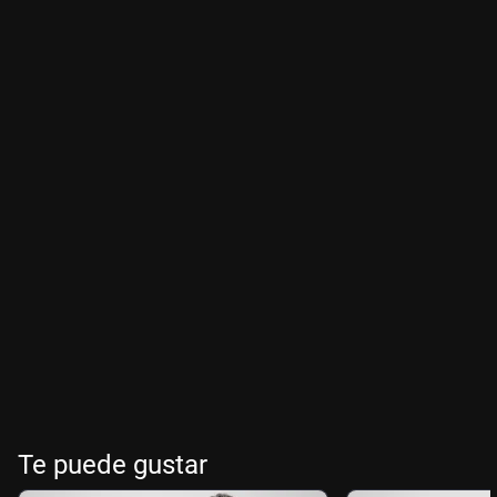
Te puede gustar