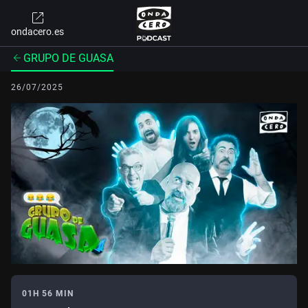
ondacero.es
GRUPO DE GUASA
26/07/2025
01H 56 MIN