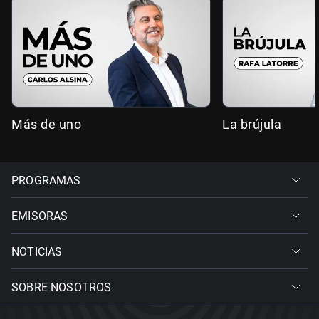
Más de uno
La brújula
PROGRAMAS
EMISORAS
NOTICIAS
SOBRE NOSOTROS