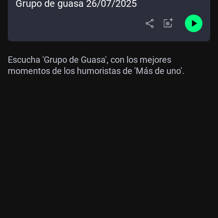
Grupo de guasa 26/07/2025
Escucha 'Grupo de Guasa', con los mejores
momentos de los humoristas de 'Más de uno'.