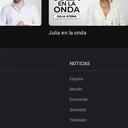
Julia en la onda
NOTICIAS
España
Mundo
Economía
Sociedad
Televisión