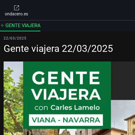
ondacero.es
GENTE VIAJERA
22/03/2025
Gente viajera 22/03/2025