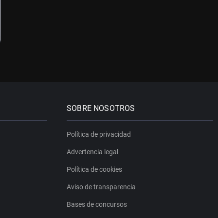
SOBRE NOSOTROS
Política de privacidad
Advertencia legal
Política de cookies
Aviso de transparencia
Bases de concursos