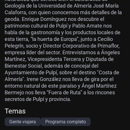
Geología de la Universidad de Almería José María
Calaforra, con quien conocemos más detalles de la
geoda. Enrique Domínguez nos descubre el
patrimonio cultural de Pulpí y Pablo Amate nos
habla de la gastronomía y los productos locales de
esta tierra, “la huerta de Europa”, junto a Cecilio
Pelegrín, socio y Director Corporativo de Primaflor,
empresa líder del sector. Entrevistamos a Ángeles
Martínez, Vicepresidenta Tercera y Diputada de
Bienestar Social, además de concejal del
Ayuntamiento de Pulpí, sobre el destino "Costa de
Almería". Irene González nos lleva de gira por el
entorno natural de este paraíso y Ángel Martínez
Bermejo nos lleva “Fuera de Ruta” a los rincones
secretos de Pulpí y provincia.
Temas
Gente viajera
Programa completo