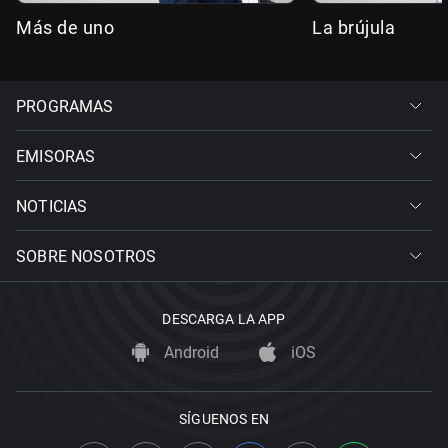
Más de uno
La brújula
PROGRAMAS
EMISORAS
NOTICIAS
SOBRE NOSOTROS
DESCARGA LA APP
Android
iOS
SÍGUENOS EN