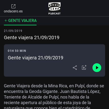
ondacero.es
GENTE VIAJERA
21/09/2019
Gente viajera 21/09/2019
01H 50 MIN
Gente viajera 21/09/2019
Gente Viajera desde la Mina Rica, en Pulpí, donde se
encuentra la Geoda Gigante. Juan Bautista López,
Teniente de Alcalde de Pulpí, nos habla de la
reciente apertura al público de esta joya de la
naturaleza que conoce bien el catedrático de