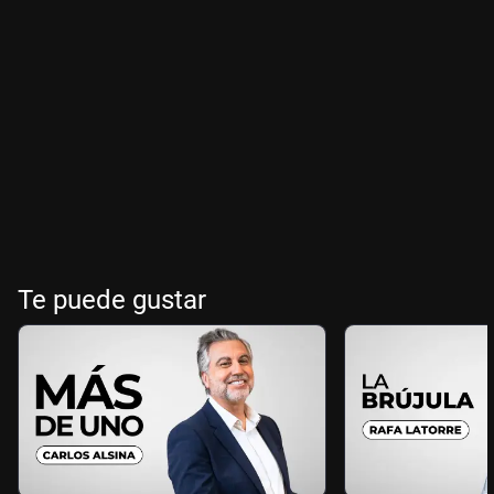
Te puede gustar