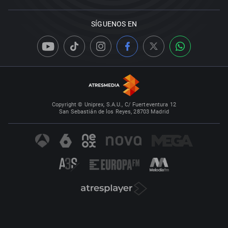
SÍGUENOS EN
Copyright © Uniprex, S.A.U., C/ Fuerteventura 12
San Sebastián de los Reyes, 28703 Madrid