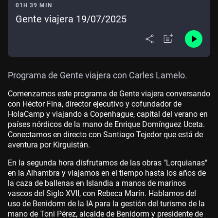
01H 39 MIN
Gente viajera 19/07/2025
Programa de Gente viajera con Carles Lamelo.
Comenzamos este programa de Gente viajera conversando
con Héctor Fina, director ejecutivo y cofundador de
HolaCamp y viajando a Copenhague, capital del verano en
países nórdicos de la mano de Enrique Domínguez Uceta.
Conectamos en directo con Santiago Tejedor que está de
aventura por Kirguistán.
En la segunda hora disfrutamos de las obras "Lorquianas"
en la Alhambra y viajamos en el tiempo hasta los años de
la caza de ballenas en Islandia a manos de marinos
vascos del Siglo XVII, con Rebeca Marín. Hablamos del
uso de Benidorm de la IA para la gestión del turismo de la
mano de Toni Pérez, alcalde de Benidorm y presidente de