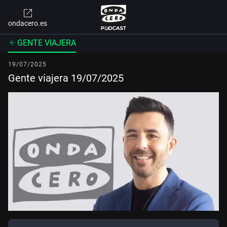
ondacero.es
GENTE VIAJERA
19/07/2025
Gente viajera 19/07/2025