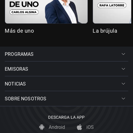
Más de uno
La brújula
PROGRAMAS
EMISORAS
NOTICIAS
SOBRE NOSOTROS
DESCARGA LA APP
Android
iOS