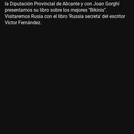
la Diputación Provincial de Alicante y con Joan Gorghí
presentamos su libro sobre los mejores "Bikinis".
Visitaremos Rusia con el libro 'Russia secreta' del escritor
Víctor Fernández.