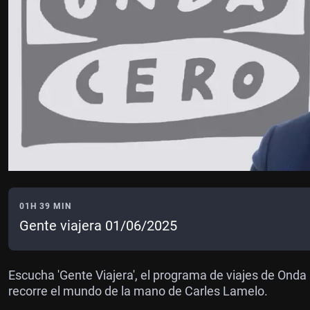
01H 39 MIN
Gente viajera 01/06/2025
Escucha 'Gente Viajera', el programa de viajes de Ond
recorre el mundo de la mano de Carles Lamelo.