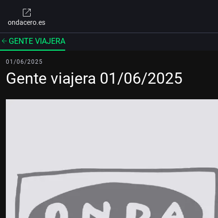
ondacero.es
GENTE VIAJERA
01/06/2025
Gente viajera 01/06/2025