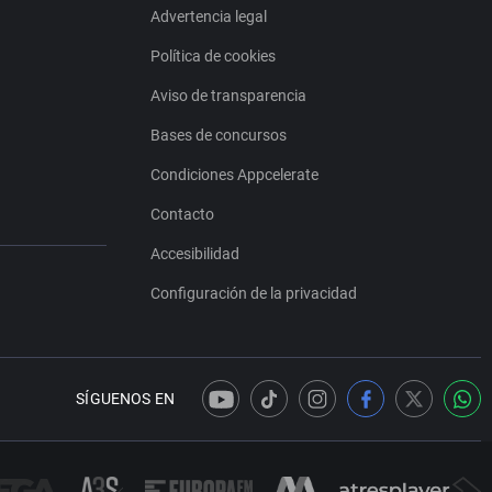
Advertencia legal
Política de cookies
Aviso de transparencia
Bases de concursos
Condiciones Appcelerate
Contacto
Accesibilidad
Configuración de la privacidad
SÍGUENOS EN