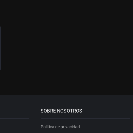
SOBRE NOSOTROS
Política de privacidad