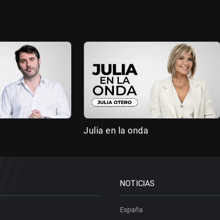
Julia en la onda
NOTICIAS
España