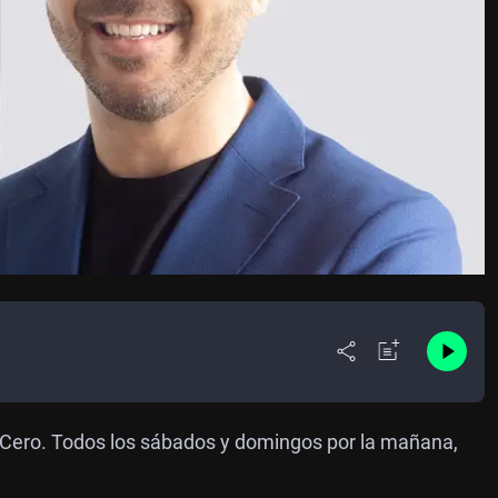
a Cero. Todos los sábados y domingos por la mañana,