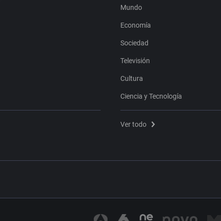
Mundo
Economía
Sociedad
Televisión
Cultura
Ciencia y Tecnología
Ver todo