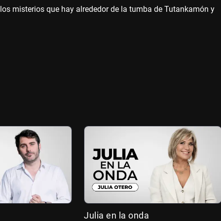
los misterios que hay alrededor de la tumba de Tutankamón y
Julia en la onda