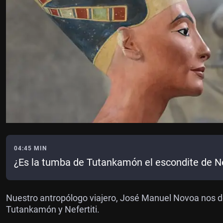
04:45 MIN
¿Es la tumba de Tutankamón el escondite de Ne
Nuestro antropólogo viajero, José Manuel Novoa nos de
Tutankamón y Nefertiti.