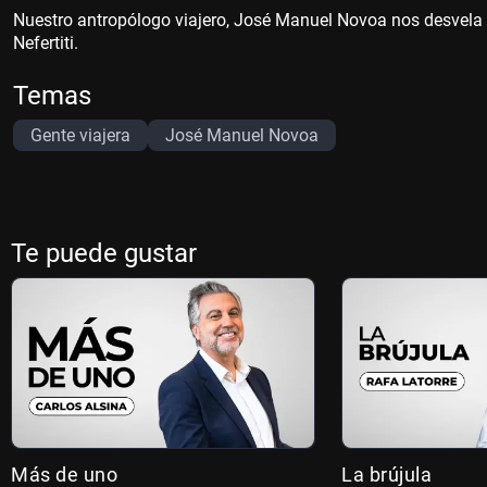
Nuestro antropólogo viajero, José Manuel Novoa nos desvela 
Nefertiti.
Temas
Gente viajera
José Manuel Novoa
Te puede gustar
Más de uno
La brújula