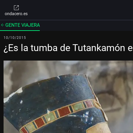
ondacero.es
GENTE VIAJERA
10/10/2015
¿Es la tumba de Tutankamón el