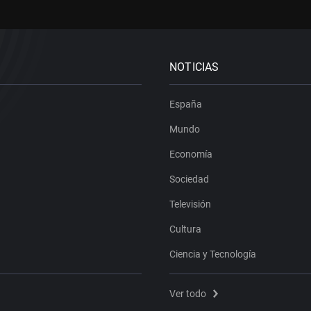
NOTICIAS
España
Mundo
Economía
Sociedad
Televisión
Cultura
Ciencia y Tecnología
Ver todo