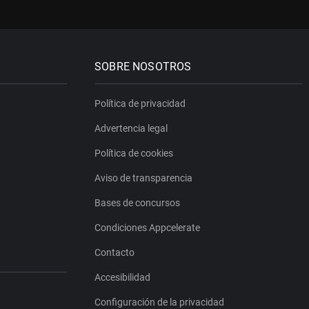
SOBRE NOSOTROS
Política de privacidad
Advertencia legal
Política de cookies
Aviso de transparencia
Bases de concursos
Condiciones Appcelerate
Contacto
Accesibilidad
Configuración de la privacidad