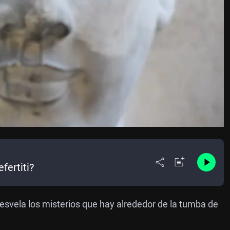
fertiti?
svela los misterios que hay alrededor de la tumba de