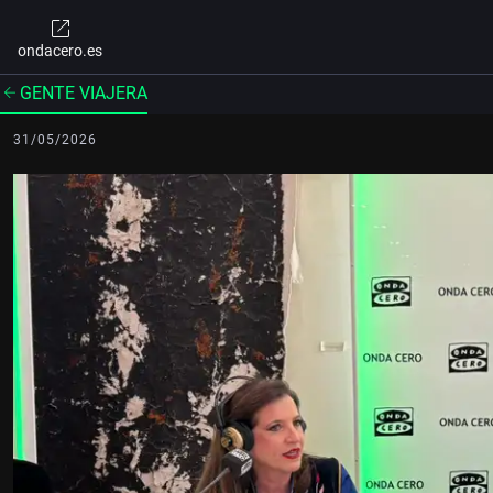
ondacero.es
GENTE VIAJERA
31/05/2026