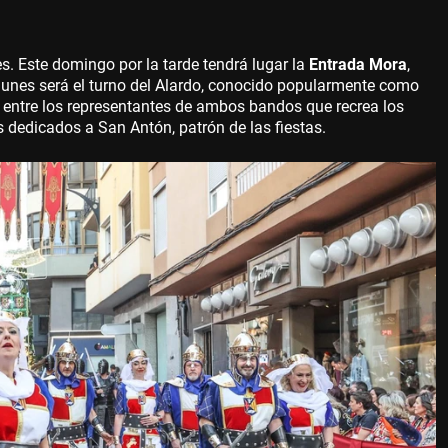
 Este domingo por la tarde tendrá lugar la
Entrada Mora
,
 lunes será el turno del Alardo, conocido popularmente como
ca entre los representantes de ambos bandos que recrea los
s dedicados a San Antón, patrón de las fiestas.