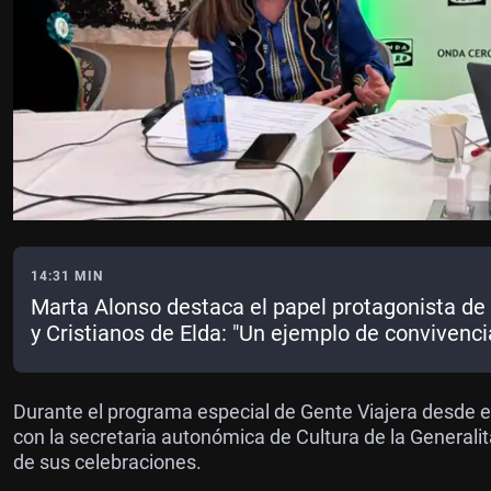
14:31 MIN
Marta Alonso destaca el papel protagonista de 
y Cristianos de Elda: "Un ejemplo de conviven
Durante el programa especial de Gente Viajera desde e
con la secretaria autonómica de Cultura de la Generali
de sus celebraciones.