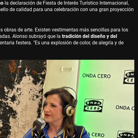
ño
la declaración de Fiesta de Interés Turístico Internacional,
ello de calidad para una celebración con una gran proyección
as obras de arte. Existen vestimentas más sencillas para los
adas. Alonso subrayó que la
tradición del diseño y del
ntaria festera. "Es una explosión de color, de alegría y de