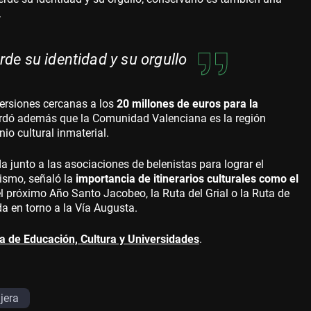
.
rde su identidad y su orgullo
versiones cercanas a los
20 millones de euros para la
ordó además que la Comunidad Valenciana es la región
o cultural inmaterial.
a junto a las asociaciones de belenistas para lograr el
mismo, señaló la
importancia de itinerarios culturales como el
l próximo Año Santo Jacobeo, la Ruta del Grial o la Ruta de
 en torno a la Vía Augusta.
ía de Educación, Cultura y Universidades
.
jera