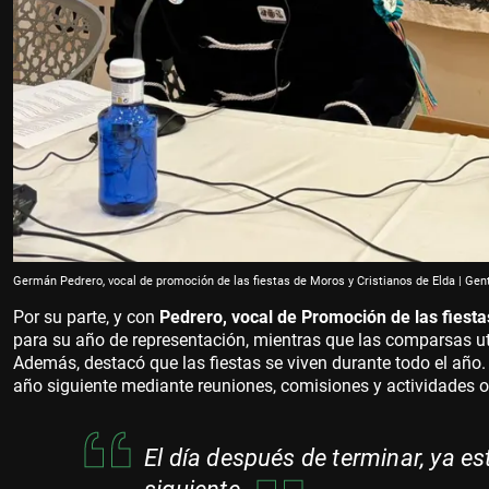
Germán Pedrero, vocal de promoción de las fiestas de Moros y Cristianos de Elda | Gen
Por su parte, y con
Pedrero, vocal de Promoción de las fiesta
para su año de representación, mientras que las comparsas ut
Además, destacó que las fiestas se viven durante todo el año.
año siguiente mediante reuniones, comisiones y actividades or
El día después de terminar, ya e