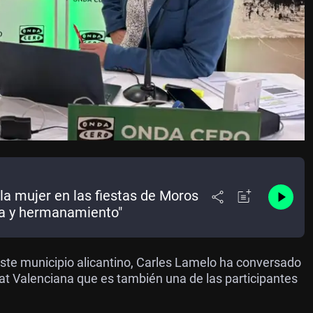
la mujer en las fiestas de Moros
cia y hermanamiento"
ste municipio alicantino, Carles Lamelo ha conversado
tat Valenciana que es también una de las participantes