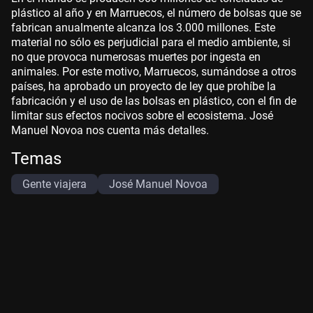
plástico al año y en Marruecos, el número de bolsas que se
fabrican anualmente alcanza los 3.000 millones. Este
material no sólo es perjudicial para el medio ambiente, si
no que provoca numerosas muertes por ingesta en
animales. Por este motivo, Marruecos, sumándose a otros
países, ha aprobado un proyecto de ley que prohíbe la
fabricación y el uso de las bolsas en plástico, con el fin de
limitar sus efectos nocivos sobre el ecosistema. José
Manuel Novoa nos cuenta más detalles.
Temas
Gente viajera
José Manuel Novoa